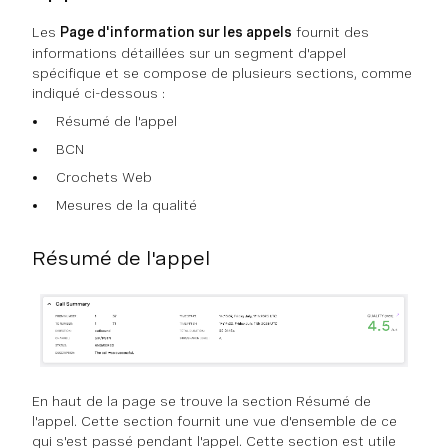
Les
Page d'information sur les appels
fournit des
informations détaillées sur un segment d'appel
spécifique et se compose de plusieurs sections, comme
indiqué ci-dessous :
Résumé de l'appel
BCN
Crochets Web
Mesures de la qualité
Résumé de l'appel
En haut de la page se trouve la section Résumé de
l'appel. Cette section fournit une vue d'ensemble de ce
qui s'est passé pendant l'appel. Cette section est utile