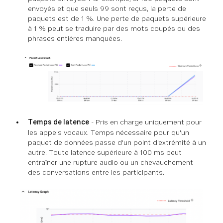
envoyés et que seuls 99 sont reçus, la perte de
paquets est de 1 %. Une perte de paquets supérieure
à 1 % peut se traduire par des mots coupés ou des
phrases entières manquées.
Temps de latence
- Pris en charge uniquement pour
les appels vocaux. Temps nécessaire pour qu'un
paquet de données passe d'un point d'extrémité à un
autre. Toute latence supérieure à 100 ms peut
entraîner une rupture audio ou un chevauchement
des conversations entre les participants.