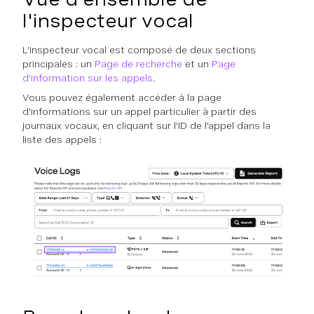
l'inspecteur vocal
L'inspecteur vocal est composé de deux sections
principales : un
Page de recherche
et un
Page
d'information sur les appels
.
Vous pouvez également accéder à la page
d'informations sur un appel particulier à partir des
journaux vocaux, en cliquant sur l'ID de l'appel dans la
liste des appels :