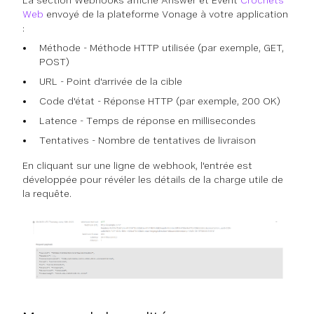
Web
envoyé de la plateforme Vonage à votre application
:
Méthode - Méthode HTTP utilisée (par exemple, GET,
POST)
URL - Point d'arrivée de la cible
Code d'état - Réponse HTTP (par exemple, 200 OK)
Latence - Temps de réponse en millisecondes
Tentatives - Nombre de tentatives de livraison
En cliquant sur une ligne de webhook, l'entrée est
développée pour révéler les détails de la charge utile de
la requête.