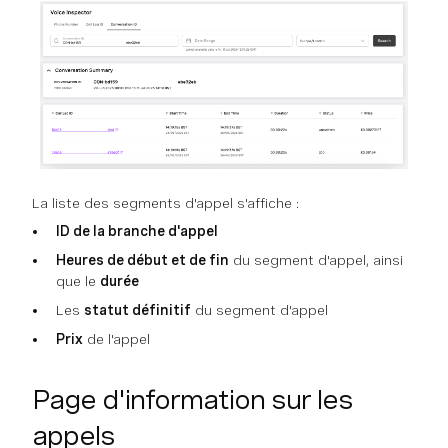
La liste des segments d'appel s'affiche :
ID de la branche d'appel
Heures de début et de fin
du segment d'appel, ainsi
que le
durée
Les
statut définitif
du segment d'appel
Prix
de l'appel
Page d'information sur les
appels