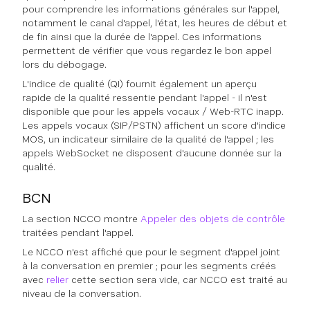
pour comprendre les informations générales sur l'appel,
notamment le canal d'appel, l'état, les heures de début et
de fin ainsi que la durée de l'appel. Ces informations
permettent de vérifier que vous regardez le bon appel
lors du débogage.
L'indice de qualité (QI) fournit également un aperçu
rapide de la qualité ressentie pendant l'appel - il n'est
disponible que pour les appels vocaux / Web-RTC inapp.
Les appels vocaux (SIP/PSTN) affichent un score d'indice
MOS, un indicateur similaire de la qualité de l'appel ; les
appels WebSocket ne disposent d'aucune donnée sur la
qualité.
BCN
La section NCCO montre
Appeler des objets de contrôle
traitées pendant l'appel.
Le NCCO n'est affiché que pour le segment d'appel joint
à la conversation en premier ; pour les segments créés
avec
relier
cette section sera vide, car NCCO est traité au
niveau de la conversation.