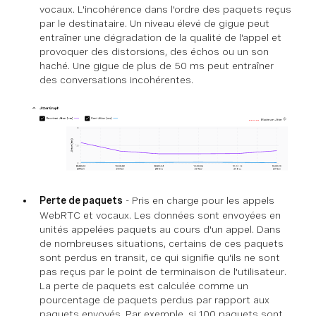
vocaux. L'incohérence dans l'ordre des paquets reçus
par le destinataire. Un niveau élevé de gigue peut
entraîner une dégradation de la qualité de l'appel et
provoquer des distorsions, des échos ou un son
haché. Une gigue de plus de 50 ms peut entraîner
des conversations incohérentes.
Perte de paquets
- Pris en charge pour les appels
WebRTC et vocaux. Les données sont envoyées en
unités appelées paquets au cours d'un appel. Dans
de nombreuses situations, certains de ces paquets
sont perdus en transit, ce qui signifie qu'ils ne sont
pas reçus par le point de terminaison de l'utilisateur.
La perte de paquets est calculée comme un
pourcentage de paquets perdus par rapport aux
paquets envoyés. Par exemple, si 100 paquets sont