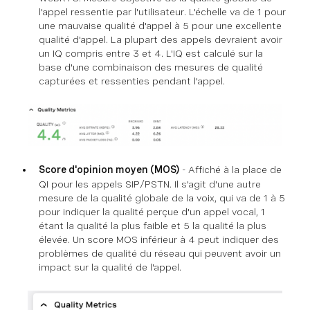
l'appel ressentie par l'utilisateur. L'échelle va de 1 pour
une mauvaise qualité d'appel à 5 pour une excellente
qualité d'appel. La plupart des appels devraient avoir
un IQ compris entre 3 et 4. L'IQ est calculé sur la
base d'une combinaison des mesures de qualité
capturées et ressenties pendant l'appel.
Score d'opinion moyen (MOS)
- Affiché à la place de
QI pour les appels SIP/PSTN. Il s'agit d'une autre
mesure de la qualité globale de la voix, qui va de 1 à 5
pour indiquer la qualité perçue d'un appel vocal, 1
étant la qualité la plus faible et 5 la qualité la plus
élevée. Un score MOS inférieur à 4 peut indiquer des
problèmes de qualité du réseau qui peuvent avoir un
impact sur la qualité de l'appel.