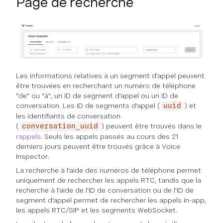
Page de recherche
Les informations relatives à un segment d'appel peuvent
être trouvées en recherchant un numéro de téléphone
"de" ou "à", un ID de segment d'appel ou un ID de
conversation. Les ID de segments d'appel (
) et
uuid
les identifiants de conversation
(
) peuvent être trouvés dans le
conversation_uuid
rappels
. Seuls les appels passés au cours des 21
derniers jours peuvent être trouvés grâce à Voice
Inspector.
La recherche à l'aide des numéros de téléphone permet
uniquement de rechercher les appels RTC, tandis que la
recherche à l'aide de l'ID de conversation ou de l'ID de
segment d'appel permet de rechercher les appels in-app,
les appels RTC/SIP et les segments WebSocket.