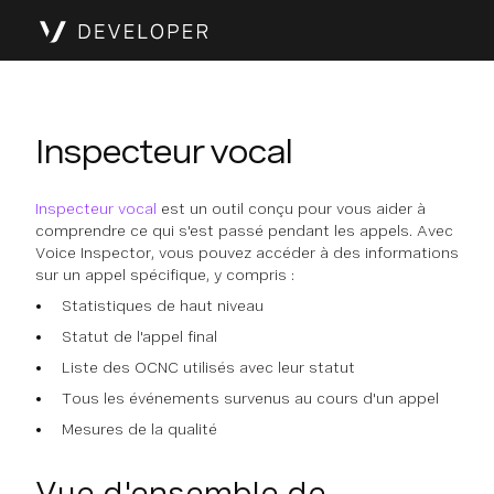
Inspecteur vocal
Inspecteur vocal
est un outil conçu pour vous aider à
comprendre ce qui s'est passé pendant les appels. Avec
Voice Inspector, vous pouvez accéder à des informations
sur un appel spécifique, y compris :
Statistiques de haut niveau
Statut de l'appel final
Liste des OCNC utilisés avec leur statut
Tous les événements survenus au cours d'un appel
Mesures de la qualité
Vue d'ensemble de