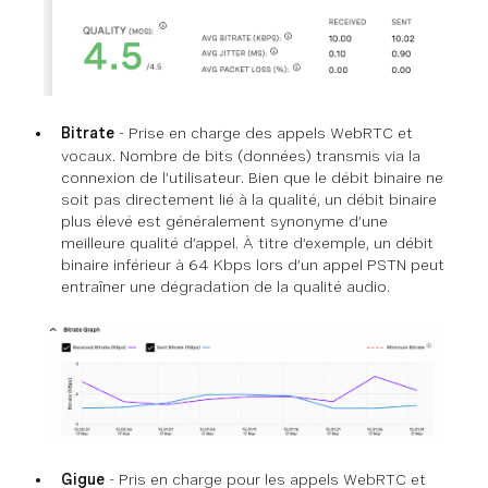
Bitrate
- Prise en charge des appels WebRTC et
vocaux. Nombre de bits (données) transmis via la
connexion de l’utilisateur. Bien que le débit binaire ne
soit pas directement lié à la qualité, un débit binaire
plus élevé est généralement synonyme d’une
meilleure qualité d’appel. À titre d’exemple, un débit
binaire inférieur à 64 Kbps lors d’un appel PSTN peut
entraîner une dégradation de la qualité audio.
Gigue
- Pris en charge pour les appels WebRTC et