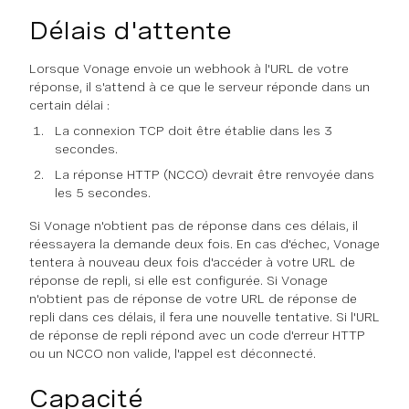
Délais d'attente
Lorsque Vonage envoie un webhook à l'URL de votre
réponse, il s'attend à ce que le serveur réponde dans un
certain délai :
La connexion TCP doit être établie dans les 3
secondes.
La réponse HTTP (NCCO) devrait être renvoyée dans
les 5 secondes.
Si Vonage n'obtient pas de réponse dans ces délais, il
réessayera la demande deux fois. En cas d'échec, Vonage
tentera à nouveau deux fois d'accéder à votre URL de
réponse de repli, si elle est configurée. Si Vonage
n'obtient pas de réponse de votre URL de réponse de
repli dans ces délais, il fera une nouvelle tentative. Si l'URL
de réponse de repli répond avec un code d'erreur HTTP
ou un NCCO non valide, l'appel est déconnecté.
Capacité