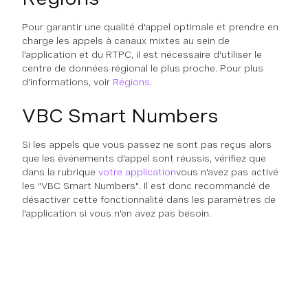
Pour garantir une qualité d'appel optimale et prendre en
charge les appels à canaux mixtes au sein de
l'application et du RTPC, il est nécessaire d'utiliser le
centre de données régional le plus proche. Pour plus
d'informations, voir
Régions
.
VBC Smart Numbers
Si les appels que vous passez ne sont pas reçus alors
que les événements d'appel sont réussis, vérifiez que
dans la rubrique
votre application
vous n'avez pas activé
les "VBC Smart Numbers". Il est donc recommandé de
désactiver cette fonctionnalité dans les paramètres de
l'application si vous n'en avez pas besoin.