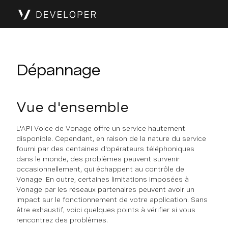
Dépannage
Vue d'ensemble
L'API Voice de Vonage offre un service hautement
disponible. Cependant, en raison de la nature du service
fourni par des centaines d'opérateurs téléphoniques
dans le monde, des problèmes peuvent survenir
occasionnellement, qui échappent au contrôle de
Vonage. En outre, certaines limitations imposées à
Vonage par les réseaux partenaires peuvent avoir un
impact sur le fonctionnement de votre application. Sans
être exhaustif, voici quelques points à vérifier si vous
rencontrez des problèmes.