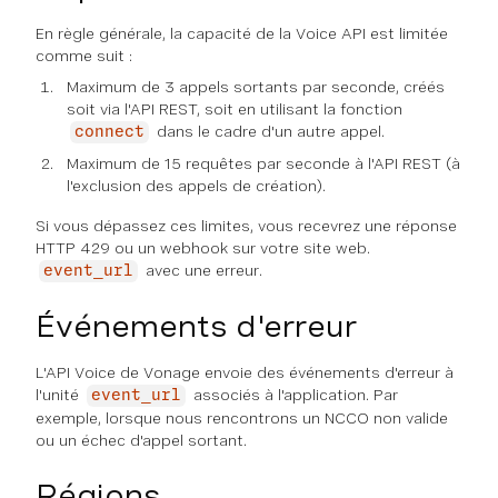
En règle générale, la capacité de la Voice API est limitée
comme suit :
Maximum de 3 appels sortants par seconde, créés
soit via l'API REST, soit en utilisant la fonction
dans le cadre d'un autre appel.
connect
Maximum de 15 requêtes par seconde à l'API REST (à
l'exclusion des appels de création).
Si vous dépassez ces limites, vous recevrez une réponse
HTTP 429 ou un webhook sur votre site web.
avec une erreur.
event_url
Événements d'erreur
L'API Voice de Vonage envoie des événements d'erreur à
l'unité
associés à l'application. Par
event_url
exemple, lorsque nous rencontrons un NCCO non valide
ou un échec d'appel sortant.
Régions