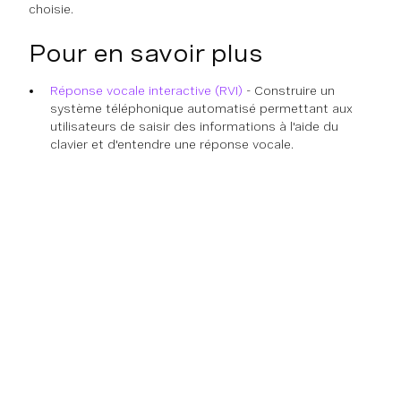
choisie.
Pour en savoir plus
Réponse vocale interactive (RVI)
- Construire un
système téléphonique automatisé permettant aux
utilisateurs de saisir des informations à l'aide du
clavier et d'entendre une réponse vocale.