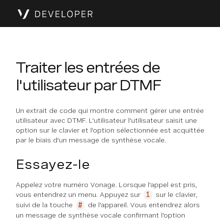
Traiter les entrées de
l'utilisateur par DTMF
Un extrait de code qui montre comment gérer une entrée
utilisateur avec DTMF. L'utilisateur l'utilisateur saisit une
option sur le clavier et l'option sélectionnée est acquittée
par le biais d'un message de synthèse vocale.
Essayez-le
Appelez votre numéro Vonage. Lorsque l'appel est pris,
vous entendrez un menu. Appuyez sur
sur le clavier,
1
suivi de la touche
de l'appareil. Vous entendrez alors
#
un message de synthèse vocale confirmant l'option