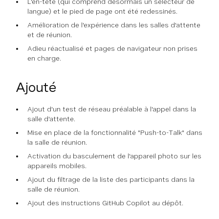
L'en-tête (qui comprend désormais un sélecteur de
langue) et le pied de page ont été redessinés.
Amélioration de l'expérience dans les salles d'attente
et de réunion.
Adieu réactualisé et pages de navigateur non prises
en charge.
Ajouté
Ajout d'un test de réseau préalable à l'appel dans la
salle d'attente.
Mise en place de la fonctionnalité "Push-to-Talk" dans
la salle de réunion.
Activation du basculement de l'appareil photo sur les
appareils mobiles.
Ajout du filtrage de la liste des participants dans la
salle de réunion.
Ajout des instructions GitHub Copilot au dépôt.