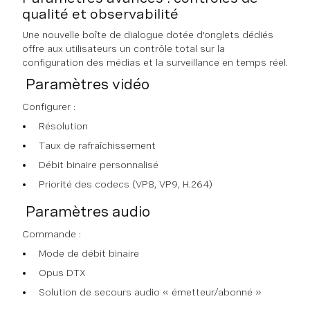
qualité et observabilité
Une nouvelle boîte de dialogue dotée d'onglets dédiés
offre aux utilisateurs un contrôle total sur la
configuration des médias et la surveillance en temps réel.
Paramètres vidéo
Configurer :
Résolution
Taux de rafraîchissement
Débit binaire personnalisé
Priorité des codecs (VP8, VP9, H.264)
Paramètres audio
Commande :
Mode de débit binaire
Opus DTX
Solution de secours audio « émetteur/abonné »