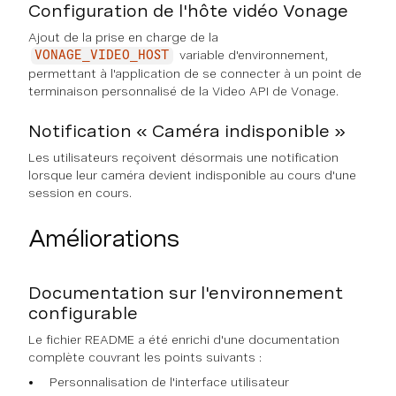
Configuration de l'hôte vidéo Vonage
Ajout de la prise en charge de la
variable d'environnement,
VONAGE_VIDEO_HOST
permettant à l'application de se connecter à un point de
terminaison personnalisé de la Video API de Vonage.
Notification « Caméra indisponible »
Les utilisateurs reçoivent désormais une notification
lorsque leur caméra devient indisponible au cours d'une
session en cours.
Améliorations
Documentation sur l'environnement
configurable
Le fichier README a été enrichi d'une documentation
complète couvrant les points suivants :
Personnalisation de l'interface utilisateur