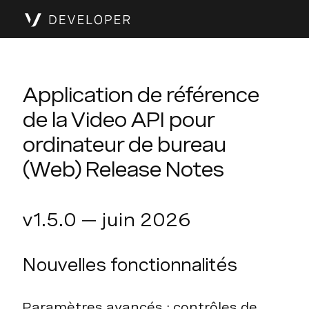
Application de référence
de la Video API pour
ordinateur de bureau
(Web) Release Notes
v1.5.0 — juin 2026
Nouvelles fonctionnalités
Paramètres avancés : contrôles de