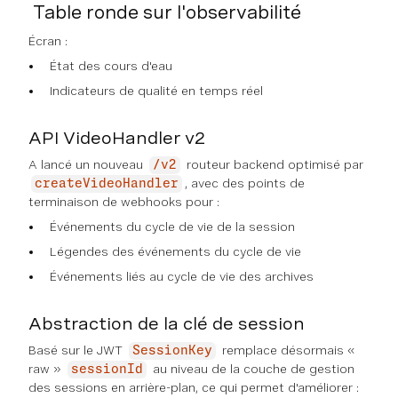
Table ronde sur l'observabilité
Écran :
État des cours d'eau
Indicateurs de qualité en temps réel
API VideoHandler v2
A lancé un nouveau
routeur backend optimisé par
/v2
, avec des points de
createVideoHandler
terminaison de webhooks pour :
Événements du cycle de vie de la session
Légendes des événements du cycle de vie
Événements liés au cycle de vie des archives
Abstraction de la clé de session
Basé sur le JWT
remplace désormais «
SessionKey
raw »
au niveau de la couche de gestion
sessionId
des sessions en arrière-plan, ce qui permet d'améliorer :