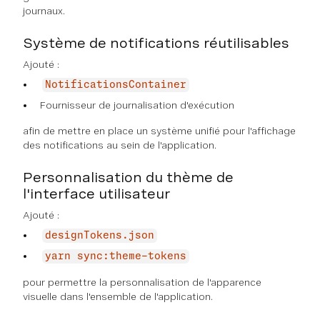
journaux.
Système de notifications réutilisables
Ajouté :
NotificationsContainer
Fournisseur de journalisation d'exécution
afin de mettre en place un système unifié pour l'affichage
des notifications au sein de l'application.
Personnalisation du thème de
l'interface utilisateur
Ajouté :
designTokens.json
yarn sync:theme-tokens
pour permettre la personnalisation de l'apparence
visuelle dans l'ensemble de l'application.