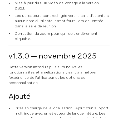
Mise à jour du SDK vidéo de Vonage à la version
2.32.1.
Les utilisateurs sont redirigés vers la salle d'attente si
aucun nom d'utilisateur n'est fourni lors de l'entrée
dans la salle de réunion.
Correction du zoom pour qu'il soit entièrement
cliquable.
v1.3.0 — novembre 2025
Cette version introduit plusieurs nouvelles
fonctionnalités et améliorations visant à améliorer
l'expérience de l'utilisateur et les options de
personnalisation.
Ajouté
Prise en charge de la localisation : Ajout d'un support
multilingue avec un sélecteur de langue intégré. Les