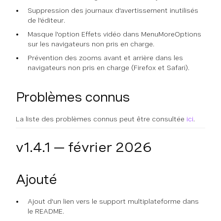
Suppression des journaux d'avertissement inutilisés
de l'éditeur.
Masque l'option Effets vidéo dans MenuMoreOptions
sur les navigateurs non pris en charge.
Prévention des zooms avant et arrière dans les
navigateurs non pris en charge (Firefox et Safari).
Problèmes connus
La liste des problèmes connus peut être consultée
ici
.
v1.4.1 — février 2026
Ajouté
Ajout d'un lien vers le support multiplateforme dans
le README.