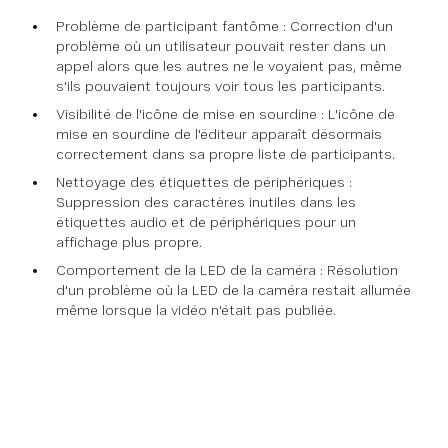
Problème de participant fantôme : Correction d'un
problème où un utilisateur pouvait rester dans un
appel alors que les autres ne le voyaient pas, même
s'ils pouvaient toujours voir tous les participants.
Visibilité de l'icône de mise en sourdine : L'icône de
mise en sourdine de l'éditeur apparaît désormais
correctement dans sa propre liste de participants.
Nettoyage des étiquettes de périphériques :
Suppression des caractères inutiles dans les
étiquettes audio et de périphériques pour un
affichage plus propre.
Comportement de la LED de la caméra : Résolution
d'un problème où la LED de la caméra restait allumée
même lorsque la vidéo n'était pas publiée.