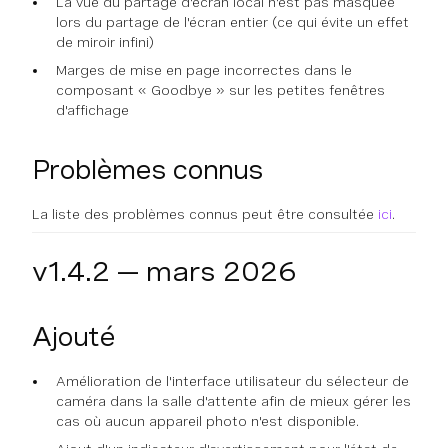
La vue du partage d'écran local n'est pas masquée
lors du partage de l'écran entier (ce qui évite un effet
de miroir infini)
Marges de mise en page incorrectes dans le
composant « Goodbye » sur les petites fenêtres
d'affichage
Problèmes connus
La liste des problèmes connus peut être consultée
ici
.
v1.4.2 — mars 2026
Ajouté
Amélioration de l'interface utilisateur du sélecteur de
caméra dans la salle d'attente afin de mieux gérer les
cas où aucun appareil photo n'est disponible.