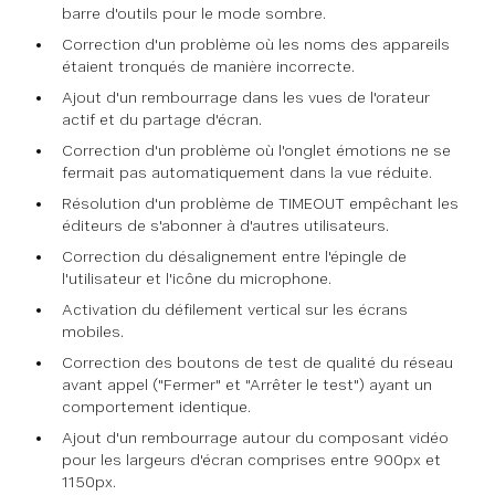
barre d'outils pour le mode sombre.
Correction d'un problème où les noms des appareils
étaient tronqués de manière incorrecte.
Ajout d'un rembourrage dans les vues de l'orateur
actif et du partage d'écran.
Correction d'un problème où l'onglet émotions ne se
fermait pas automatiquement dans la vue réduite.
Résolution d'un problème de TIMEOUT empêchant les
éditeurs de s'abonner à d'autres utilisateurs.
Correction du désalignement entre l'épingle de
l'utilisateur et l'icône du microphone.
Activation du défilement vertical sur les écrans
mobiles.
Correction des boutons de test de qualité du réseau
avant appel ("Fermer" et "Arrêter le test") ayant un
comportement identique.
Ajout d'un rembourrage autour du composant vidéo
pour les largeurs d'écran comprises entre 900px et
1150px.