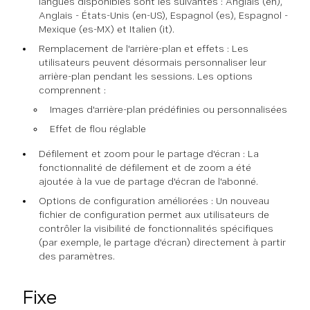
langues disponibles sont les suivantes : Anglais (en),
Anglais - États-Unis (en-US), Espagnol (es), Espagnol -
Mexique (es-MX) et Italien (it).
Remplacement de l'arrière-plan et effets : Les
utilisateurs peuvent désormais personnaliser leur
arrière-plan pendant les sessions. Les options
comprennent :
Images d'arrière-plan prédéfinies ou personnalisées
Effet de flou réglable
Défilement et zoom pour le partage d'écran : La
fonctionnalité de défilement et de zoom a été
ajoutée à la vue de partage d'écran de l'abonné.
Options de configuration améliorées : Un nouveau
fichier de configuration permet aux utilisateurs de
contrôler la visibilité de fonctionnalités spécifiques
(par exemple, le partage d'écran) directement à partir
des paramètres.
Fixe