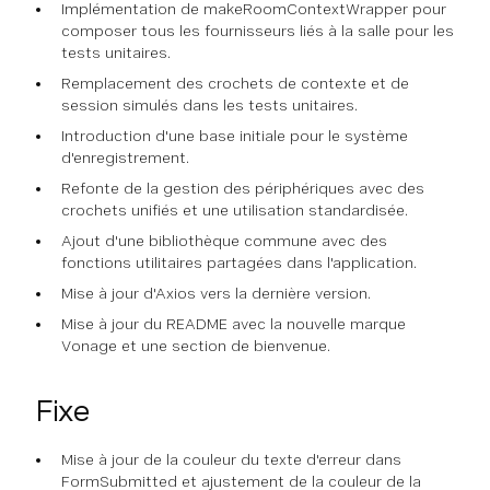
Implémentation de makeRoomContextWrapper pour
composer tous les fournisseurs liés à la salle pour les
tests unitaires.
Remplacement des crochets de contexte et de
session simulés dans les tests unitaires.
Introduction d'une base initiale pour le système
d'enregistrement.
Refonte de la gestion des périphériques avec des
crochets unifiés et une utilisation standardisée.
Ajout d'une bibliothèque commune avec des
fonctions utilitaires partagées dans l'application.
Mise à jour d'Axios vers la dernière version.
Mise à jour du README avec la nouvelle marque
Vonage et une section de bienvenue.
Fixe
Mise à jour de la couleur du texte d'erreur dans
FormSubmitted et ajustement de la couleur de la