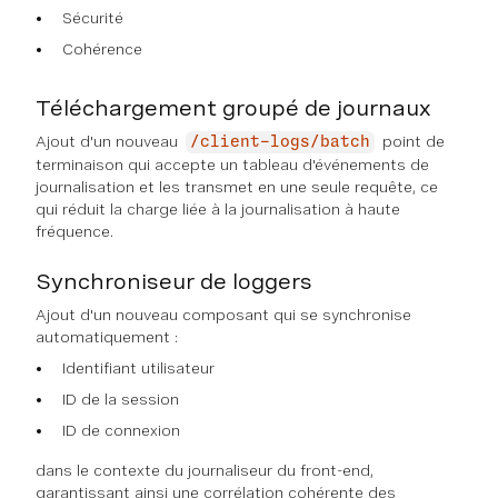
Sécurité
Cohérence
Téléchargement groupé de journaux
Ajout d'un nouveau
point de
/client-logs/batch
terminaison qui accepte un tableau d'événements de
journalisation et les transmet en une seule requête, ce
qui réduit la charge liée à la journalisation à haute
fréquence.
Synchroniseur de loggers
Ajout d'un nouveau composant qui se synchronise
automatiquement :
Identifiant utilisateur
ID de la session
ID de connexion
dans le contexte du journaliseur du front-end,
garantissant ainsi une corrélation cohérente des