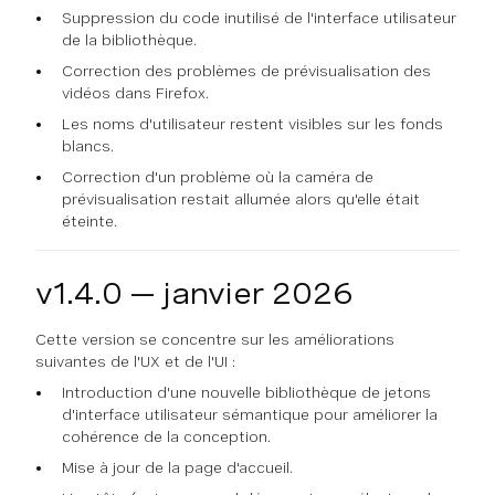
Suppression du code inutilisé de l'interface utilisateur
de la bibliothèque.
Correction des problèmes de prévisualisation des
vidéos dans Firefox.
Les noms d'utilisateur restent visibles sur les fonds
blancs.
Correction d'un problème où la caméra de
prévisualisation restait allumée alors qu'elle était
éteinte.
v1.4.0 — janvier 2026
Cette version se concentre sur les améliorations
suivantes de l'UX et de l'UI :
Introduction d'une nouvelle bibliothèque de jetons
d'interface utilisateur sémantique pour améliorer la
cohérence de la conception.
Mise à jour de la page d'accueil.