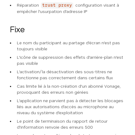
Réparation
configuration visant à
trust proxy
empêcher l'usurpation d'adresse IP
Fixe
Le nom du participant au partage d'écran n'est pas
toujours visible
L'icône de suppression des effets d'arrière-plan n'est
pas visible
L'activation/la désactivation des sous-titres ne
fonctionne pas correctement dans certains flux
Cas limite lié à la non-création d'un abonné Vonage,
provoquant des erreurs non gérées
L'application ne parvient pas à détecter les blocages
liés aux autorisations d'accès au microphone au
niveau du système d'exploitation
Le point de terminaison du rapport de retour
d'information renvoie des erreurs 500