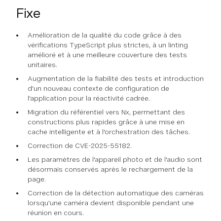
Fixe
Amélioration de la qualité du code grâce à des
vérifications TypeScript plus strictes, à un linting
amélioré et à une meilleure couverture des tests
unitaires.
Augmentation de la fiabilité des tests et introduction
d'un nouveau contexte de configuration de
l'application pour la réactivité cadrée.
Migration du référentiel vers Nx, permettant des
constructions plus rapides grâce à une mise en
cache intelligente et à l'orchestration des tâches.
Correction de CVE-2025-55182.
Les paramètres de l'appareil photo et de l'audio sont
désormais conservés après le rechargement de la
page.
Correction de la détection automatique des caméras
lorsqu'une caméra devient disponible pendant une
réunion en cours.