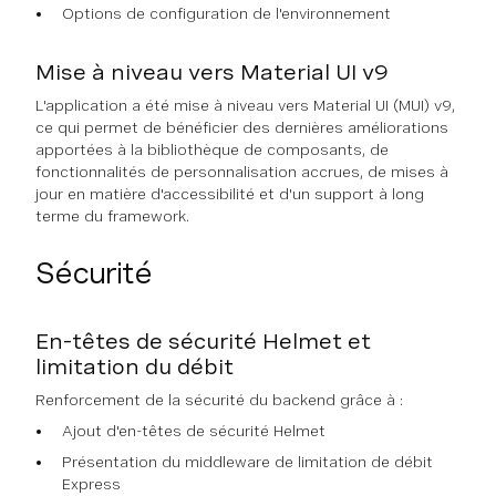
Options de configuration de l'environnement
Mise à niveau vers Material UI v9
L'application a été mise à niveau vers Material UI (MUI) v9,
ce qui permet de bénéficier des dernières améliorations
apportées à la bibliothèque de composants, de
fonctionnalités de personnalisation accrues, de mises à
jour en matière d'accessibilité et d'un support à long
terme du framework.
Sécurité
En-têtes de sécurité Helmet et
limitation du débit
Renforcement de la sécurité du backend grâce à :
Ajout d'en-têtes de sécurité Helmet
Présentation du middleware de limitation de débit
Express