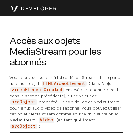
Accès aux objets
MediaStream pour les
abonnés
Vous pouvez accéder à l'objet MediaStream utilisé par un
abonné. L'objet
(dans l'objet
HTMLVideoElement
envoyé par l'abonné, décrit
videoElementCreated
dans la section précédente), a une valeur de
propriété. Il s'agit de l'objet MediaStream
srcObject
pour le flux audio-vidéo de l'abonné. Vous pouvez utiliser
cet objet MediaStream comme source d'un autre objet
MediaStream.
(en tant qu'élément
Video
) :
srcObject