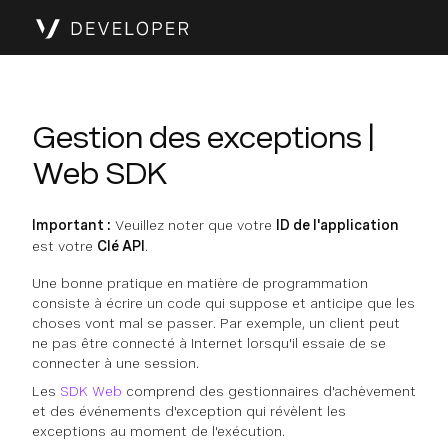
Gestion des exceptions |
Web SDK
Important :
Veuillez noter que votre
ID de l'application
est votre
Clé API
.
Une bonne pratique en matière de programmation
consiste à écrire un code qui suppose et anticipe que les
choses vont mal se passer. Par exemple, un client peut
ne pas être connecté à Internet lorsqu'il essaie de se
connecter à une session.
Les
SDK Web
comprend des gestionnaires d'achèvement
et des événements d'exception qui révèlent les
exceptions au moment de l'exécution.