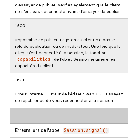
d'essayer de publier. Vérifiez également que le client
ne s'est pas déconnecté avant d'essayer de publier.
1500
Impossible de publier. Le jeton du client n'a pas le
rôle de publication ou de modérateur. Une fois que le
client s'est connecté à la session, la fonction
de l'objet Session énumère les
capabilities
capacités du client.
1601
Erreur interne -- Erreur de l'éditeur WebRTC. Essayez
de republier ou de vous reconnecter à la session.
Erreurs lors de l'appel
:
Session.signal()