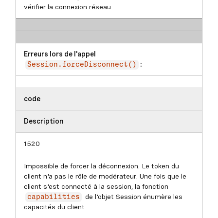
vérifier la connexion réseau.
Erreurs lors de l'appel
:
Session.forceDisconnect()
code
Description
1520
Impossible de forcer la déconnexion. Le token du
client n'a pas le rôle de modérateur. Une fois que le
client s'est connecté à la session, la fonction
de l'objet Session énumère les
capabilities
capacités du client.