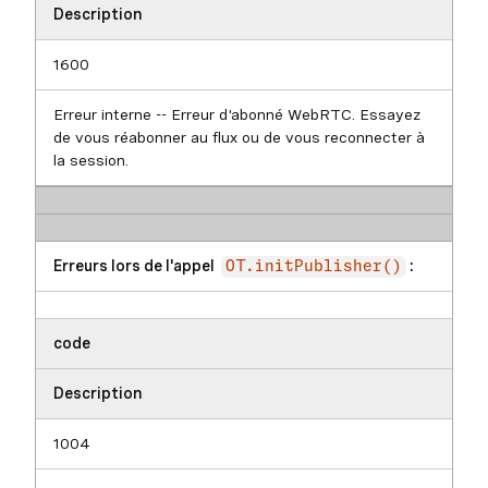
Description
1600
Erreur interne -- Erreur d'abonné WebRTC. Essayez
de vous réabonner au flux ou de vous reconnecter à
la session.
Erreurs lors de l'appel
:
OT.initPublisher()
code
Description
1004