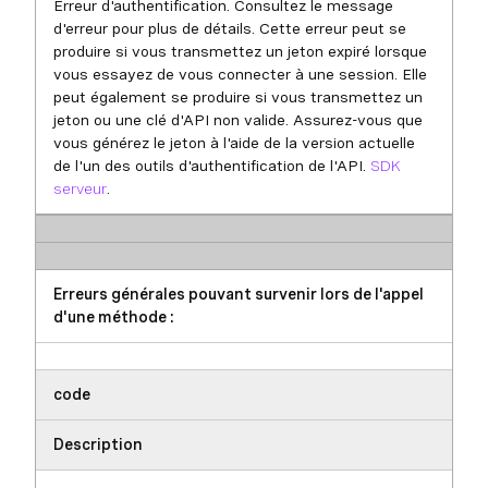
Erreur d'authentification. Consultez le message
d'erreur pour plus de détails. Cette erreur peut se
produire si vous transmettez un jeton expiré lorsque
vous essayez de vous connecter à une session. Elle
peut également se produire si vous transmettez un
jeton ou une clé d'API non valide. Assurez-vous que
vous générez le jeton à l'aide de la version actuelle
de l'un des outils d'authentification de l'API.
SDK
serveur
.
Erreurs générales pouvant survenir lors de l'appel
d'une méthode :
code
Description