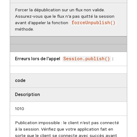
Forcer la dépublication sur un flux non valide.
Assurez-vous que le flux n'a pas quitté la session
avant d'appeler la fonction
forceUnpublish()
méthode.
Erreurs lors de l'appel
:
Session.publish()
code
Description
1010
Publication impossible : le client n'est pas connecté
à la session. Vérifiez que votre application fait en
sorte que le client se connecte avec succès avant