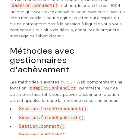
échoue, le code d'erreur 1004
Session.connect()
indique que vous avez essayé de vous connecter avec un
jeton non valide. Il peut s'agir d'un jeton qui a expiré ou
qui ne correspond pas à la session à laquelle vous vous
connectez. Pour plus de détails, consultez la propriété
message de l'objet d'erreur.
Méthodes avec
gestionnaires
d'achèvement
Les méthodes suivantes du SDK Web comprennent une
fonction
paramètre. Pour ce
completionHandler
paramètre facultatif, vous pouvez passer une fonction
qui est appelée lorsque la méthode réussit ou échoue :
Session.forceDisconnect()
Session.forceUnpublish()
Session.connect()