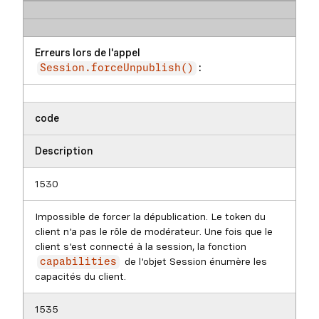
Erreurs lors de l'appel
:
Session.forceUnpublish()
code
Description
1530
Impossible de forcer la dépublication. Le token du
client n'a pas le rôle de modérateur. Une fois que le
client s'est connecté à la session, la fonction
de l'objet Session énumère les
capabilities
capacités du client.
1535