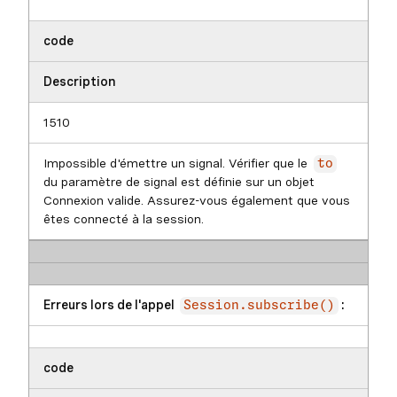
code
Description
1510
Impossible d'émettre un signal. Vérifier que le
to
du paramètre de signal est définie sur un objet
Connexion valide. Assurez-vous également que vous
êtes connecté à la session.
Erreurs lors de l'appel
:
Session.subscribe()
code