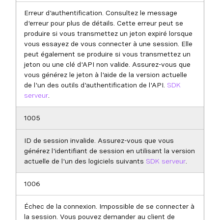
Erreur d'authentification. Consultez le message
d'erreur pour plus de détails. Cette erreur peut se
produire si vous transmettez un jeton expiré lorsque
vous essayez de vous connecter à une session. Elle
peut également se produire si vous transmettez un
jeton ou une clé d'API non valide. Assurez-vous que
vous générez le jeton à l'aide de la version actuelle
de l'un des outils d'authentification de l'API.
SDK
serveur
.
1005
ID de session invalide. Assurez-vous que vous
générez l'identifiant de session en utilisant la version
actuelle de l'un des logiciels suivants
SDK serveur
.
1006
Échec de la connexion. Impossible de se connecter à
la session. Vous pouvez demander au client de