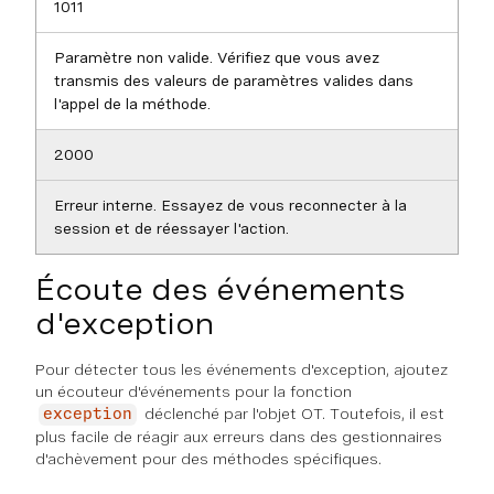
1011
Paramètre non valide. Vérifiez que vous avez
transmis des valeurs de paramètres valides dans
l'appel de la méthode.
2000
Erreur interne. Essayez de vous reconnecter à la
session et de réessayer l'action.
Écoute des événements
d'exception
Pour détecter tous les événements d'exception, ajoutez
un écouteur d'événements pour la fonction
déclenché par l'objet OT. Toutefois, il est
exception
plus facile de réagir aux erreurs dans des gestionnaires
d'achèvement pour des méthodes spécifiques.