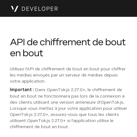
API de chiffrement de bout
en bout
Utilisez l'API de chiffrement de bout en bout pour chiffrer
les médias envoyés par un serveur de médias depuis
votre application.
Important :
Dans OpenTok.js 2.27.0+, le chiffrement de
bout en bout ne fonctionnera pas lors de la connexion à
des clients utilisant une version antérieure d'OpenTok.js.
Lorsque vous mettez à jour votre application pour utiliser
OpenTok.js 2.27.0+, assurez-vous que tous les clients
utilisent OpenTok.js 2.27.0+ si l'application utilise le
chiffrement de bout en bout.