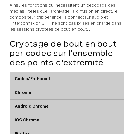
Ainsi, les fonctions qui nécessitent un décodage des
médias - telles que l'archivage, la diffusion en direct, le
compositeur d'expérience, le connecteur audio et
l'interconnexion SIP - ne sont pas prises en charge dans
les sessions cryptées de bout en bout. .
Cryptage de bout en bout
par codec sur l'ensemble
des points d'extrémité
Codec/End-point
Chrome
Android Chrome
iOS Chrome
Firefox