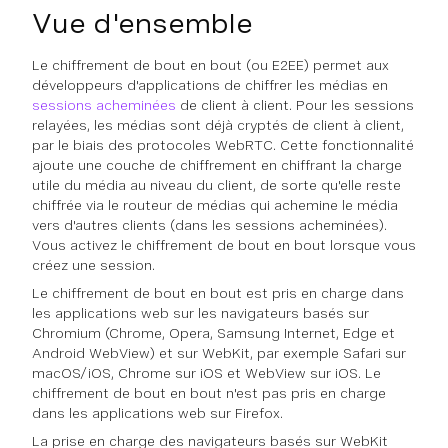
Vue d'ensemble
Le chiffrement de bout en bout (ou E2EE) permet aux
développeurs d'applications de chiffrer les médias en
sessions acheminées
de client à client. Pour les sessions
relayées, les médias sont déjà cryptés de client à client,
par le biais des protocoles WebRTC. Cette fonctionnalité
ajoute une couche de chiffrement en chiffrant la charge
utile du média au niveau du client, de sorte qu'elle reste
chiffrée via le routeur de médias qui achemine le média
vers d'autres clients (dans les sessions acheminées).
Vous activez le chiffrement de bout en bout lorsque vous
créez une session.
Le chiffrement de bout en bout est pris en charge dans
les applications web sur les navigateurs basés sur
Chromium (Chrome, Opera, Samsung Internet, Edge et
Android WebView) et sur WebKit, par exemple Safari sur
macOS/iOS, Chrome sur iOS et WebView sur iOS. Le
chiffrement de bout en bout n'est pas pris en charge
dans les applications web sur Firefox.
La prise en charge des navigateurs basés sur WebKit