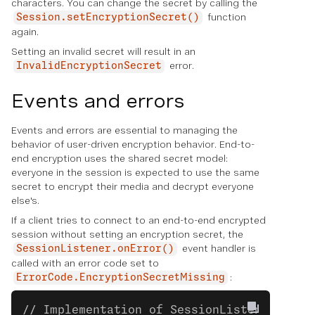
characters. You can change the secret by calling the
function
Session.setEncryptionSecret()
again.
Setting an invalid secret will result in an
error.
InvalidEncryptionSecret
Events and errors
Events and errors are essential to managing the
behavior of user-driven encryption behavior. End-to-
end encryption uses the shared secret model:
everyone in the session is expected to use the same
secret to encrypt their media and decrypt everyone
else's.
If a client tries to connect to an end-to-end encrypted
session without setting an encryption secret, the
event handler is
SessionListener.onError()
called with an error code set to
:
ErrorCode.EncryptionSecretMissing
// Implementation of SessionListener.onEr