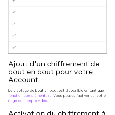
✅
✅
✅
✅
✅
Ajout d'un chiffrement de
bout en bout pour votre
Account
Le cryptage de bout en bout est disponible en tant que
fonction complémentaire
. Vous pouvez l'activer sur votre
Page du compte vidéo
.
Activation du chiffrement à