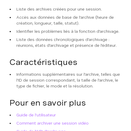
Liste des archives créées pour une session.
Accès aux données de base de l'archive (heure de
création, longueur, taille, statut).
Identifier les problèmes liés à la fonction d'archivage.
Liste des données chronologiques d'archivage :
réunions, états d'archivage et présence de l'éditeur.
Caractéristiques
Informations supplémentaires sur l'archive, telles que
l'ID de session correspondant, la taille de l'archive, le
type de fichier, le mode et la résolution.
Pour en savoir plus
Guide de l'utilisateur
Comment archiver une session vidéo