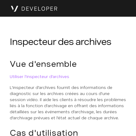
Inspecteur des archives
Vue d'ensemble
Utiliser l'inspecteur d'archives
L'inspecteur d'archives fournit des informations de
diagnostic sur les archives créées au cours d'une
session vidéo. Il aide les clients à résoudre les problèmes
liés à la fonction d'archivage en offrant des informations
détaillées sur les événements d'archivage, les durées
d'archivage prévues et l'état actuel de chaque archive.
Cas d'utilisation