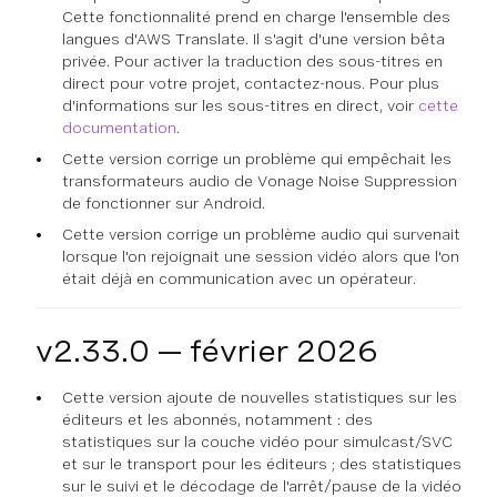
Cette fonctionnalité prend en charge l'ensemble des
langues d'AWS Translate. Il s'agit d'une version bêta
privée. Pour activer la traduction des sous-titres en
direct pour votre projet, contactez-nous. Pour plus
d'informations sur les sous-titres en direct, voir
cette
documentation
.
Cette version corrige un problème qui empêchait les
transformateurs audio de Vonage Noise Suppression
de fonctionner sur Android.
Cette version corrige un problème audio qui survenait
lorsque l'on rejoignait une session vidéo alors que l'on
était déjà en communication avec un opérateur.
v2.33.0 — février 2026
Cette version ajoute de nouvelles statistiques sur les
éditeurs et les abonnés, notamment : des
statistiques sur la couche vidéo pour simulcast/SVC
et sur le transport pour les éditeurs ; des statistiques
sur le suivi et le décodage de l'arrêt/pause de la vidéo