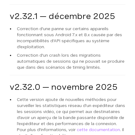
v2.32.1 — décembre 2025
Correction d'une panne sur certains appareils
fonctionnant sous Android 7.x et 8.x causée par des
incompatibilités d'API spécifiques au système
d'exploitation.
Correction d'un crash lors des migrations
automatiques de sessions qui ne pouvait se produire
que dans des scénarios de timing limités.
v2.32.0 — novembre 2025
Cette version ajoute de nouvelles méthodes pour
surveiller les statistiques réseau d'un expéditeur dans
les sessions vidéo, ce qui permet aux destinataires
d'avoir un aperçu de la bande passante disponible de
l'expéditeur et des performances de la connexion.
Pour plus d'informations, voir
cette documentation
. Il