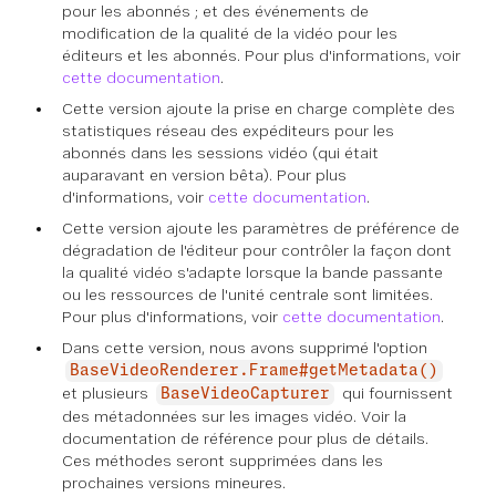
pour les abonnés ; et des événements de
modification de la qualité de la vidéo pour les
éditeurs et les abonnés. Pour plus d'informations, voir
cette documentation
.
Cette version ajoute la prise en charge complète des
statistiques réseau des expéditeurs pour les
abonnés dans les sessions vidéo (qui était
auparavant en version bêta). Pour plus
d'informations, voir
cette documentation
.
Cette version ajoute les paramètres de préférence de
dégradation de l'éditeur pour contrôler la façon dont
la qualité vidéo s'adapte lorsque la bande passante
ou les ressources de l'unité centrale sont limitées.
Pour plus d'informations, voir
cette documentation
.
Dans cette version, nous avons supprimé l'option
BaseVideoRenderer.Frame#getMetadata()
et plusieurs
qui fournissent
BaseVideoCapturer
des métadonnées sur les images vidéo. Voir la
documentation de référence pour plus de détails.
Ces méthodes seront supprimées dans les
prochaines versions mineures.