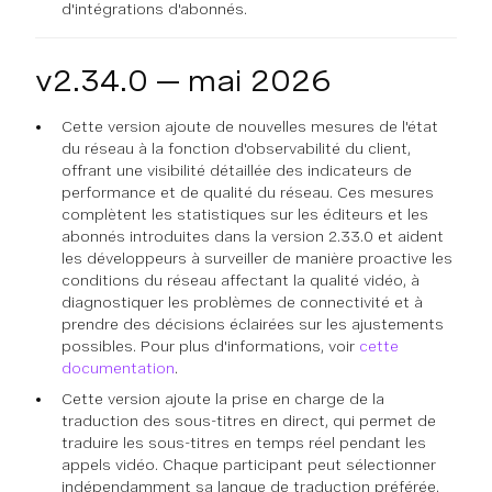
d'intégrations d'abonnés.
v2.34.0 — mai 2026
Cette version ajoute de nouvelles mesures de l'état
du réseau à la fonction d'observabilité du client,
offrant une visibilité détaillée des indicateurs de
performance et de qualité du réseau. Ces mesures
complètent les statistiques sur les éditeurs et les
abonnés introduites dans la version 2.33.0 et aident
les développeurs à surveiller de manière proactive les
conditions du réseau affectant la qualité vidéo, à
diagnostiquer les problèmes de connectivité et à
prendre des décisions éclairées sur les ajustements
possibles. Pour plus d'informations, voir
cette
documentation
.
Cette version ajoute la prise en charge de la
traduction des sous-titres en direct, qui permet de
traduire les sous-titres en temps réel pendant les
appels vidéo. Chaque participant peut sélectionner
indépendamment sa langue de traduction préférée.