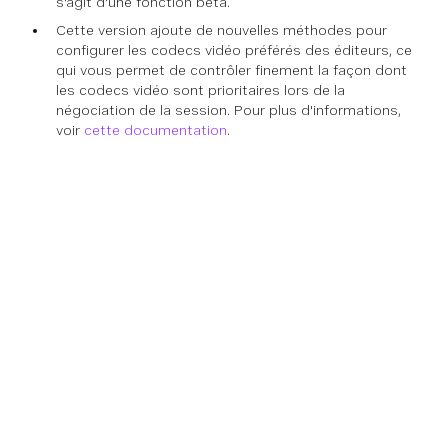
s'agit d'une fonction bêta.
Cette version ajoute de nouvelles méthodes pour
configurer les codecs vidéo préférés des éditeurs, ce
qui vous permet de contrôler finement la façon dont
les codecs vidéo sont prioritaires lors de la
négociation de la session. Pour plus d'informations,
voir
cette documentation
.