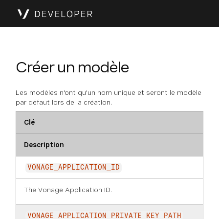
Créer un modèle
Les modèles n'ont qu'un nom unique et seront le modèle
par défaut lors de la création.
Clé
Description
VONAGE_APPLICATION_ID
The Vonage Application ID.
VONAGE_APPLICATION_PRIVATE_KEY_PATH