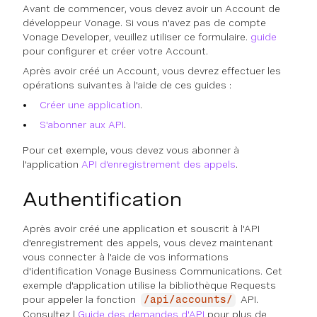
Avant de commencer, vous devez avoir un Account de
développeur Vonage. Si vous n'avez pas de compte
Vonage Developer, veuillez utiliser ce formulaire.
guide
pour configurer et créer votre Account.
Après avoir créé un Account, vous devrez effectuer les
opérations suivantes à l'aide de ces guides :
Créer une application
.
S'abonner aux API
.
Pour cet exemple, vous devez vous abonner à
l'application
API d'enregistrement des appels
.
Authentification
Après avoir créé une application et souscrit à l'API
d'enregistrement des appels, vous devez maintenant
vous connecter à l'aide de vos informations
d'identification Vonage Business Communications. Cet
exemple d'application utilise la bibliothèque Requests
pour appeler la fonction
API.
/api/accounts/
Consultez l
Guide des demandes d'API
pour plus de