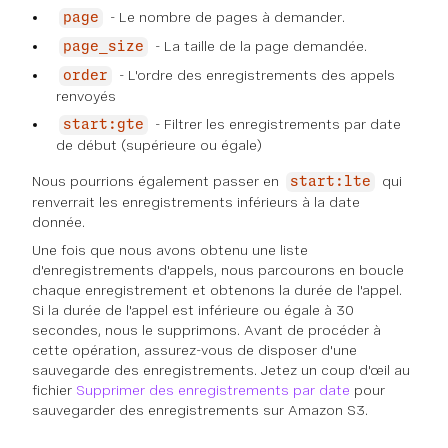
- Le nombre de pages à demander.
page
- La taille de la page demandée.
page_size
- L'ordre des enregistrements des appels
order
renvoyés
- Filtrer les enregistrements par date
start:gte
de début (supérieure ou égale)
Nous pourrions également passer en
qui
start:lte
renverrait les enregistrements inférieurs à la date
donnée.
Une fois que nous avons obtenu une liste
d'enregistrements d'appels, nous parcourons en boucle
chaque enregistrement et obtenons la durée de l'appel.
Si la durée de l'appel est inférieure ou égale à 30
secondes, nous le supprimons. Avant de procéder à
cette opération, assurez-vous de disposer d'une
sauvegarde des enregistrements. Jetez un coup d'œil au
fichier
Supprimer des enregistrements par date
pour
sauvegarder des enregistrements sur Amazon S3.