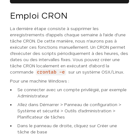
Emploi CRON
La dernière étape consiste à supprimer les
enregistrements d'appels chaque semaine à l'aide d'une
tâche CRON. De cette manière, nous n'aurons pas à
exécuter ces fonctions manuellement. Un CRON permet
d'exécuter des scripts périodiquement à des heures, des
dates ou des intervalles fixes. Vous pouvez créer une
tâche CRON localement en exécutant d'abord la
commande
sur un système OSX/Linux.
crontab -e
Pour une machine Windows :
Se connecter avec un compte privilégié, par exemple
Administrateur
Allez dans Démarrer > Panneau de configuration >
Système et sécurité > Outils d'administration >
Planificateur de tâches
Dans le panneau de droite, cliquez sur Créer une
tâche de base