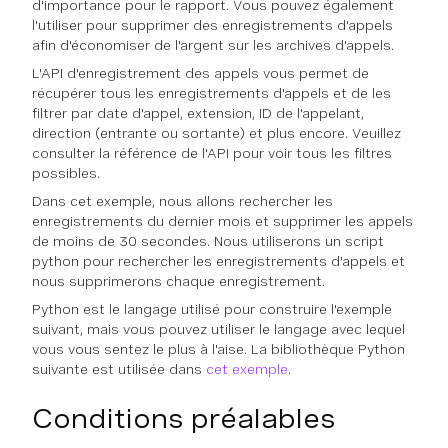
d'importance pour le rapport. Vous pouvez également
l'utiliser pour supprimer des enregistrements d'appels
afin d'économiser de l'argent sur les archives d'appels.
L'API d'enregistrement des appels vous permet de
récupérer tous les enregistrements d'appels et de les
filtrer par date d'appel, extension, ID de l'appelant,
direction (entrante ou sortante) et plus encore. Veuillez
consulter la référence de l'API pour voir tous les filtres
possibles.
Dans cet exemple, nous allons rechercher les
enregistrements du dernier mois et supprimer les appels
de moins de 30 secondes. Nous utiliserons un script
python pour rechercher les enregistrements d'appels et
nous supprimerons chaque enregistrement.
Python est le langage utilisé pour construire l'exemple
suivant, mais vous pouvez utiliser le langage avec lequel
vous vous sentez le plus à l'aise. La bibliothèque Python
suivante est utilisée dans
cet exemple
.
Conditions préalables