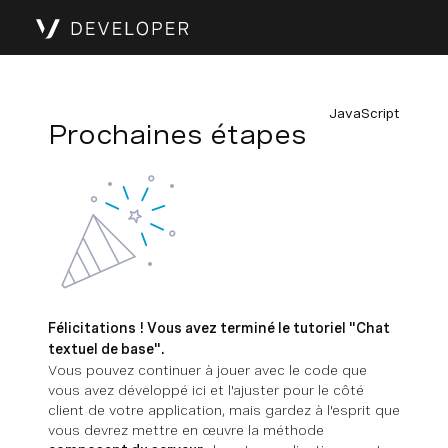
JavaScript
Prochaines étapes
Félicitations ! Vous avez terminé le tutoriel "Chat
textuel de base".
Vous pouvez continuer à jouer avec le code que
vous avez développé ici et l'ajuster pour le côté
client de votre application, mais gardez à l'esprit que
vous devrez mettre en œuvre la méthode