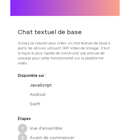
Chat textuel de base
Suivez ce tutoriel pour créer un chat textuel de base à
partir de zéro en utilisant l'API Video de Vonage. C'est
la façon la plus rapide de construire une preuve de
concept pour cette fonctionnalité sur la plateforme
vidéo.
Disponible sur :
JavaScript
Android
Swift
Étapes
Vue d'ensemble
1
Avant de commencer
2