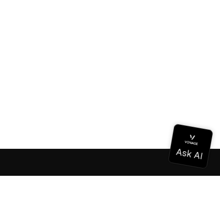
Documentation
Documentation