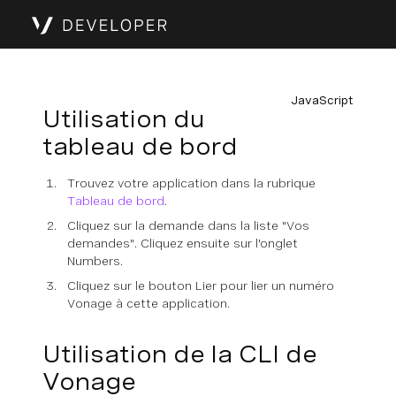
JavaScript
Utilisation du
tableau de bord
Trouvez votre application dans la rubrique
Tableau de bord
.
Cliquez sur la demande dans la liste "Vos
demandes". Cliquez ensuite sur l'onglet
Numbers.
Cliquez sur le bouton Lier pour lier un numéro
Vonage à cette application.
Utilisation de la CLI de
Vonage