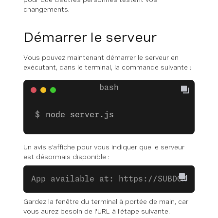
changements.
Démarrer le serveur
Vous pouvez maintenant démarrer le serveur en
exécutant, dans le terminal, la commande suivante :
node server.js
Un avis s'affiche pour vous indiquer que le serveur
est désormais disponible :
App available at: https://SUBDOMAIN.lo
Gardez la fenêtre du terminal à portée de main, car
vous aurez besoin de l'URL à l'étape suivante.