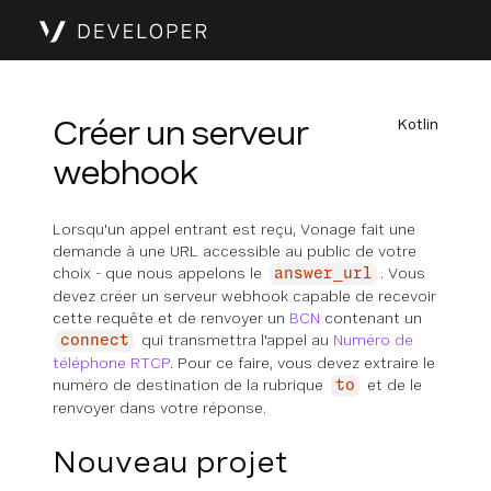
Créer un serveur
Kotlin
webhook
Lorsqu'un appel entrant est reçu, Vonage fait une
demande à une URL accessible au public de votre
choix - que nous appelons le
. Vous
answer_url
devez créer un serveur webhook capable de recevoir
cette requête et de renvoyer un
BCN
contenant un
qui transmettra l'appel au
Numéro de
connect
téléphone RTCP
. Pour ce faire, vous devez extraire le
numéro de destination de la rubrique
et de le
to
renvoyer dans votre réponse.
Nouveau projet