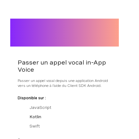
Passer un appel vocal in-App
Voice
Passer un appel vocal depuis une application Android
vers un téléphone à l'aide du Client SDK Android.
Disponible sur :
JavaScript
Kotlin
Swift