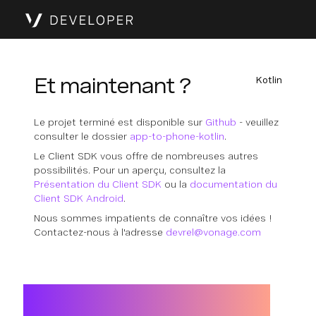
Et maintenant ?
Kotlin
Le projet terminé est disponible sur
Github
- veuillez
consulter le dossier
app-to-phone-kotlin
.
Le Client SDK vous offre de nombreuses autres
possibilités. Pour un aperçu, consultez la
Présentation du Client SDK
ou la
documentation du
Client SDK Android
.
Nous sommes impatients de connaître vos idées !
Contactez-nous à l'adresse
devrel@vonage.com