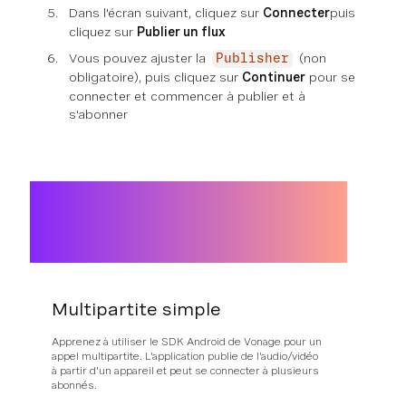
Dans l'écran suivant, cliquez sur
Connecter
puis
cliquez sur
Publier un flux
Vous pouvez ajuster la
(non
Publisher
obligatoire), puis cliquez sur
Continuer
pour se
connecter et commencer à publier et à
s'abonner
Multipartite simple
Apprenez à utiliser le SDK Android de Vonage pour un
appel multipartite. L'application publie de l'audio/vidéo
à partir d'un appareil et peut se connecter à plusieurs
abonnés.