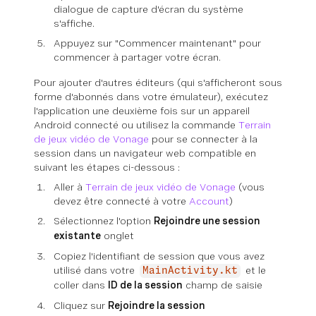
dialogue de capture d'écran du système
s'affiche.
Appuyez sur "Commencer maintenant" pour
commencer à partager votre écran.
Pour ajouter d'autres éditeurs (qui s'afficheront sous
forme d'abonnés dans votre émulateur), exécutez
l'application une deuxième fois sur un appareil
Android connecté ou utilisez la commande
Terrain
de jeux vidéo de Vonage
pour se connecter à la
session dans un navigateur web compatible en
suivant les étapes ci-dessous :
Aller à
Terrain de jeux vidéo de Vonage
(vous
devez être connecté à votre
Account
)
Sélectionnez l'option
Rejoindre une session
existante
onglet
Copiez l'identifiant de session que vous avez
utilisé dans votre
et le
MainActivity.kt
coller dans
ID de la session
champ de saisie
Cliquez sur
Rejoindre la session