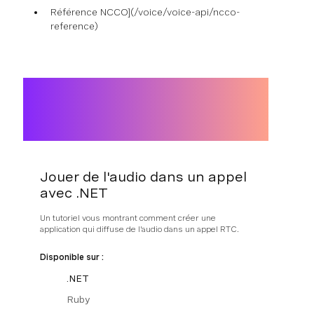
Référence NCCO](/voice/voice-api/ncco-
reference)
Jouer de l'audio dans un appel
avec .NET
Un tutoriel vous montrant comment créer une
application qui diffuse de l'audio dans un appel RTC.
Disponible sur :
.NET
Ruby