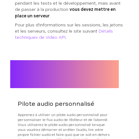
pendant les tests et le développement, mais avant
de passer à la production
vous devez mettre en
place un serveur
.
Pour plus d'informations sur les sessions, les jetons
et les serveurs, consultez le site suivant
Détails
techniques de Video API
.
Pilote audio personnalisé
Apprenez à utiliser un pilote audio personnalisé pour
personnaliser le flux audio de l'éditeur et de l'abonné.
Vous utiliserez le pilote audio personnalisé lorsque
vous voudrez démarrer et arrêter l'audio, lire votre
propre fichier audio et faire quoi que ce soit en dehors