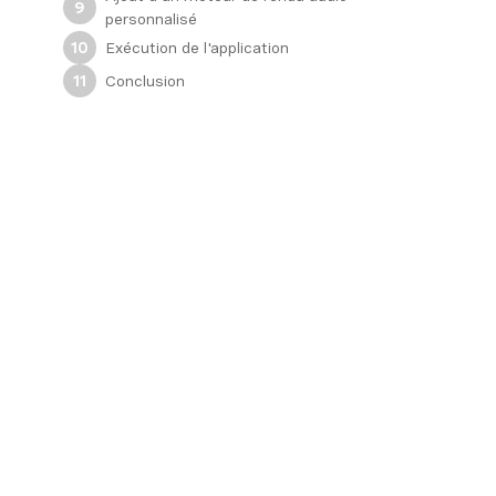
9
personnalisé
Exécution de l'application
10
Conclusion
11