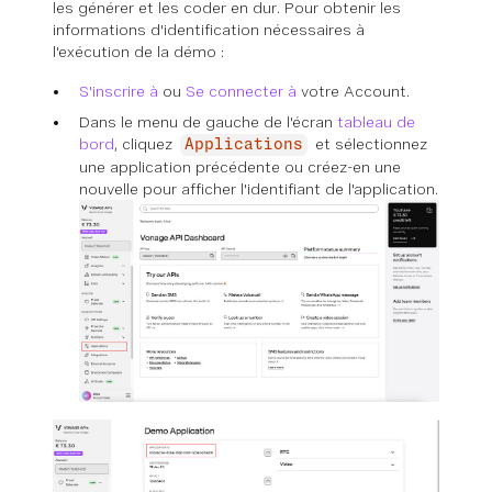
les générer et les coder en dur. Pour obtenir les
informations d'identification nécessaires à
l'exécution de la démo :
S'inscrire à
ou
Se connecter à
votre Account.
Dans le menu de gauche de l'écran
tableau de
bord
, cliquez
et sélectionnez
Applications
une application précédente ou créez-en une
nouvelle pour afficher l'identifiant de l'application.