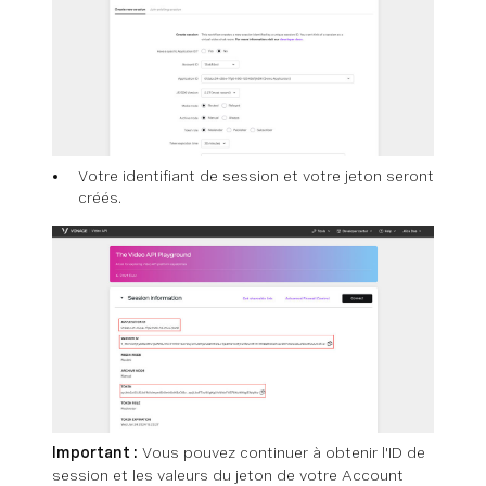
Votre identifiant de session et votre jeton seront
créés.
Important :
Vous pouvez continuer à obtenir l'ID de
session et les valeurs du jeton de votre Account