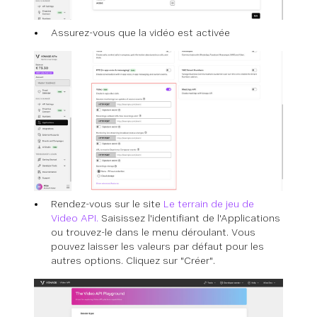
Assurez-vous que la vidéo est activée
Rendez-vous sur le site
Le terrain de jeu de
Video API.
Saisissez l'identifiant de l'Applications
ou trouvez-le dans le menu déroulant. Vous
pouvez laisser les valeurs par défaut pour les
autres options. Cliquez sur "Créer".