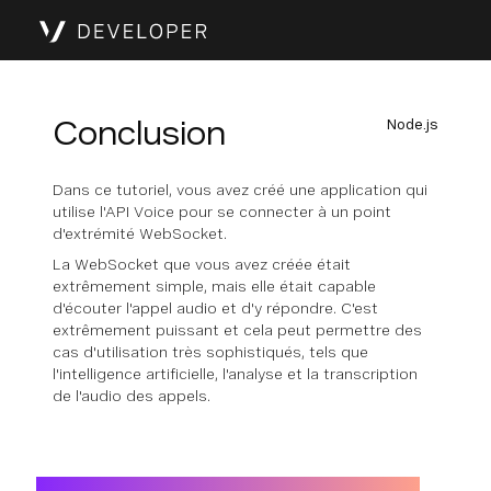
Conclusion
Node.js
Dans ce tutoriel, vous avez créé une application qui
utilise l'API Voice pour se connecter à un point
d'extrémité WebSocket.
La WebSocket que vous avez créée était
extrêmement simple, mais elle était capable
d'écouter l'appel audio et d'y répondre. C'est
extrêmement puissant et cela peut permettre des
cas d'utilisation très sophistiqués, tels que
l'intelligence artificielle, l'analyse et la transcription
de l'audio des appels.