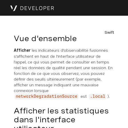
Swift
Vue d'ensemble
Afficher
les indicateurs d'observabilité fusionnés
s'affichent en haut de l'interface utilisateur de
l'appel, ce qui vous permet de consulter en temps
réel les données de qualité pendant une session. En
fonction de ce que vous observez, vous pouvez
définir des seuils ultérieurement (par exemple,
afficher un message indiquant une mauvaise
connexion lorsque
est
).
networkDegradationSource
.local
Afficher les statistiques
dans l'interface