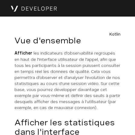
Kotlin
Vue d'ensemble
Afficher
les indicateurs d'observabilité regroupés
en haut de l'interface utilisateur de l'appel, afin que
tous les participants à la session puissent consulter
en temps réel les données de qualité. Cela vous
permettra d'observer et d'analyser l'évolution de nos
statistiques au cours d'une session vidéo. Sur cette
base, vous pourrez développer davantage cet
exemple par vous-même et définir des seuils à partir
desquels afficher des messages à l'utilisateur (par
exemple, en cas de mauvaise connexion).
Afficher les statistiques
dans l'interface