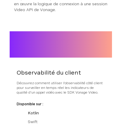
en œuvre la logique de connexion à une session
Video API de Vonage.
Observabilité du client
Découvrez comment utiliser l'observabilité côté client
pour surveiller en temps réel les indicateurs de
qualité d'un appel vidéo avec le SDK Vonage Video.
Disponible sur :
Kotlin
Swift