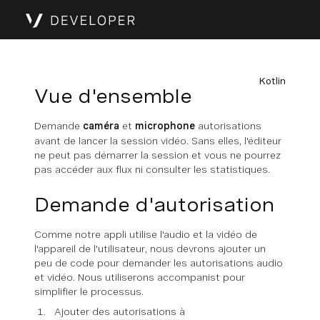
Kotlin
Vue d'ensemble
Demande
caméra
et
microphone
autorisations
avant de lancer la session vidéo. Sans elles, l'éditeur
ne peut pas démarrer la session et vous ne pourrez
pas accéder aux flux ni consulter les statistiques.
Demande d'autorisation
Comme notre appli utilise l'audio et la vidéo de
l'appareil de l'utilisateur, nous devrons ajouter un
peu de code pour demander les autorisations audio
et vidéo. Nous utiliserons accompanist pour
simplifier le processus.
Ajouter des autorisations à