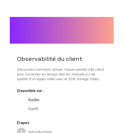
Observabilité du client
Découvrez comment utiliser l'observabilité côté client
pour surveiller en temps réel les indicateurs de
qualité d'un appel vidéo avec le SDK Vonage Video.
Disponible sur :
Kotlin
Swift
Étapes
Introduction
1