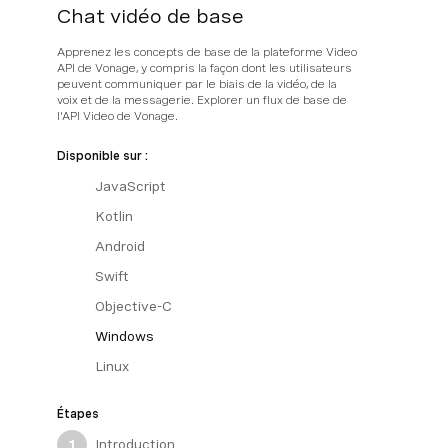
Chat vidéo de base
Apprenez les concepts de base de la plateforme Video
API de Vonage, y compris la façon dont les utilisateurs
peuvent communiquer par le biais de la vidéo, de la
voix et de la messagerie. Explorer un flux de base de
l'API Video de Vonage.
Disponible sur :
JavaScript
Kotlin
Android
Swift
Objective-C
Windows
Linux
Étapes
Introduction
1