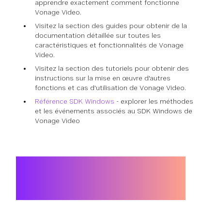
apprendre exactement comment fonctionne
Vonage Video.
Visitez la section des guides pour obtenir de la
documentation détaillée sur toutes les
caractéristiques et fonctionnalités de Vonage
Video.
Visitez la section des tutoriels pour obtenir des
instructions sur la mise en œuvre d'autres
fonctions et cas d'utilisation de Vonage Video.
Référence SDK Windows
- explorer les méthodes
et les événements associés au SDK Windows de
Vonage Video