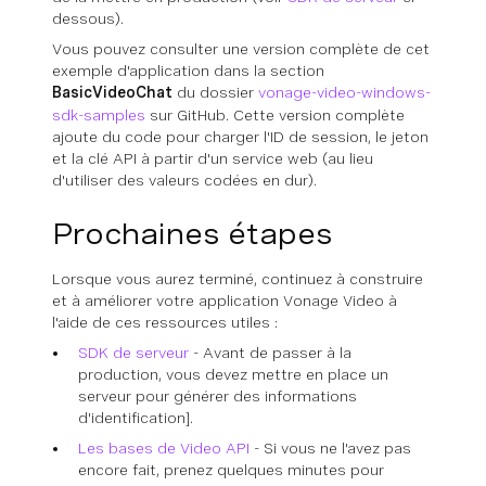
dessous).
Vous pouvez consulter une version complète de cet
exemple d'application dans la section
BasicVideoChat
du dossier
vonage-video-windows-
sdk-samples
sur GitHub. Cette version complète
ajoute du code pour charger l'ID de session, le jeton
et la clé API à partir d'un service web (au lieu
d'utiliser des valeurs codées en dur).
Prochaines étapes
Lorsque vous aurez terminé, continuez à construire
et à améliorer votre application Vonage Video à
l'aide de ces ressources utiles :
SDK de serveur
- Avant de passer à la
production, vous devez mettre en place un
serveur pour générer des informations
d'identification].
Les bases de Video API
- Si vous ne l'avez pas
encore fait, prenez quelques minutes pour