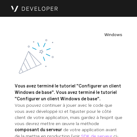
Windows
Vous avez terminé le tutoriel "Configurer un client
Windows de base". Vous avez terminé le tutoriel
"Configurer un client Windows de base".
Vous pouvez continuer à jouer avec le code que
vous avez développé ici et l'ajuster pour le côté
client de votre application, mais gardez à l'esprit que
vous devrez mettre en œuvre la méthode
composant du serveur
de votre application avant
de la mettre en production (voir
SDK de serveur
ci-