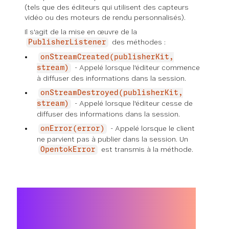
(tels que des éditeurs qui utilisent des capteurs
vidéo ou des moteurs de rendu personnalisés).
Il s'agit de la mise en œuvre de la
des méthodes :
PublisherListener
onStreamCreated(publisherKit,
- Appelé lorsque l'éditeur commence
stream)
à diffuser des informations dans la session.
onStreamDestroyed(publisherKit,
- Appelé lorsque l'éditeur cesse de
stream)
diffuser des informations dans la session.
- Appelé lorsque le client
onError(error)
ne parvient pas à publier dans la session. Un
est transmis à la méthode.
OpentokError