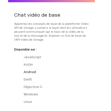
Chat vidéo de base
Apprenez les concepts de base de la plateforme Video
API de Vonage, y compris la façon dont les utilisateurs
peuvent communiquer par le biais de la vidéo, de la
voix et de la messagerie. Explorer un flux de base de
l'API Video de Vonage.
Disponible sur :
JavaScript
Kotlin
Android
Swift
Objective-C
Windows
Linux