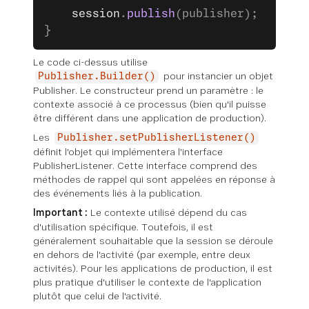
    session
.
publish
(publisher);
}
Le code ci-dessus utilise
pour instancier un objet
Publisher.Builder()
Publisher. Le constructeur prend un paramètre : le
contexte associé à ce processus (bien qu'il puisse
être différent dans une application de production).
Les
Publisher.setPublisherListener()
définit l'objet qui implémentera l'interface
PublisherListener. Cette interface comprend des
méthodes de rappel qui sont appelées en réponse à
des événements liés à la publication.
Important :
Le contexte utilisé dépend du cas
d'utilisation spécifique. Toutefois, il est
généralement souhaitable que la session se déroule
en dehors de l'activité (par exemple, entre deux
activités). Pour les applications de production, il est
plus pratique d'utiliser le contexte de l'application
plutôt que celui de l'activité.