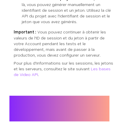
là, vous pouvez générer manuellement un
identifiant de session et un jeton. Utilisez la clé
API du projet avec l'identifiant de session et le
jeton que vous avez générés.
Important :
Vous pouvez continuer à obtenir les
valeurs de l'ID de session et du jeton à partir de
votre Account pendant les tests et le
développement, mais avant de passer à la
production, vous devez configurer un serveur.
Pour plus d'informations sur les sessions, les jetons
et les serveurs, consultez le site suivant
Les bases
de Video API
.