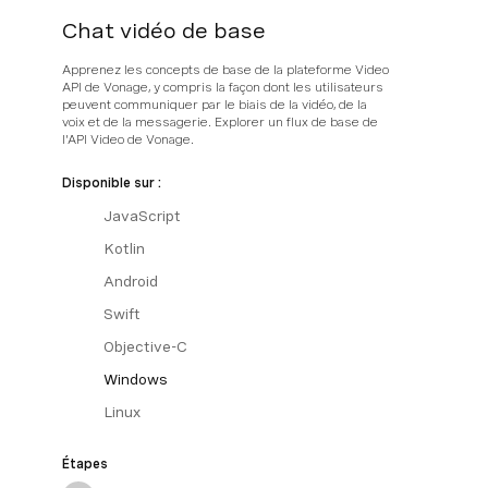
Chat vidéo de base
Apprenez les concepts de base de la plateforme Video
API de Vonage, y compris la façon dont les utilisateurs
peuvent communiquer par le biais de la vidéo, de la
voix et de la messagerie. Explorer un flux de base de
l'API Video de Vonage.
Disponible sur :
JavaScript
Kotlin
Android
Swift
Objective-C
Windows
Linux
Étapes