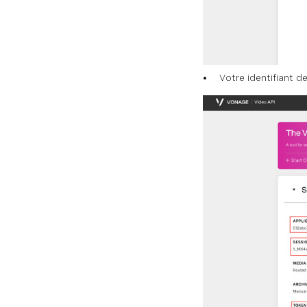
Votre identifiant d