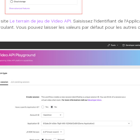
 site
Le terrain de jeu de Video API.
Saisissez l'identifiant de l'Appli
oulant. Vous pouvez laisser les valeurs par défaut pour les autres o