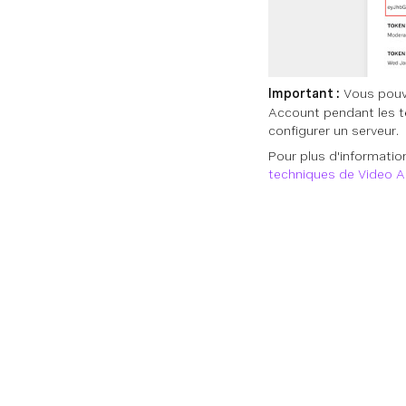
Important :
Vous pouvez
Account pendant les t
configurer un serveur.
Pour plus d'information
techniques de Video A