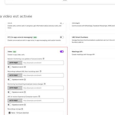
a vidéo est activée