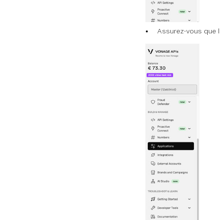
Assurez-vous que l