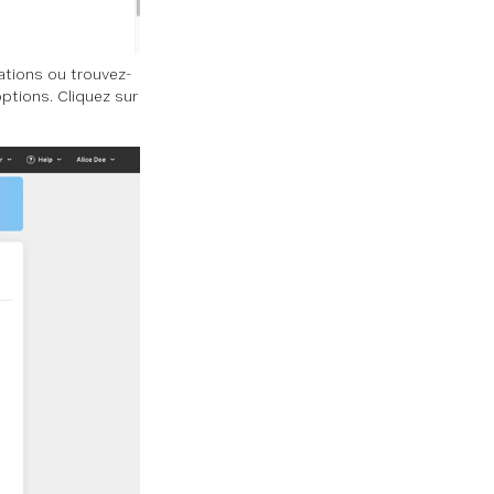
cations ou trouvez-
ptions. Cliquez sur