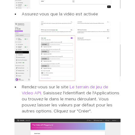
Assurez-vous que la vidéo est activée
Rendez-vous sur le site
Le terrain de jeu de
Video API.
Saisissez l'identifiant de l'Applications
ou trouvez-le dans le menu déroulant. Vous
pouvez laisser les valeurs par défaut pour les
autres options. Cliquez sur "Créer".