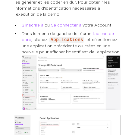
les générer et les coder en dur. Pour obtenir les
informations d'identification nécessaires à
l'exécution de la démo :
S'inscrire à
ou
Se connecter à
votre Account.
Dans le menu de gauche de l'écran
tableau de
bord
, cliquez
et sélectionnez
Applications
une application précédente ou créez-en une
nouvelle pour afficher l'identifiant de l'application.