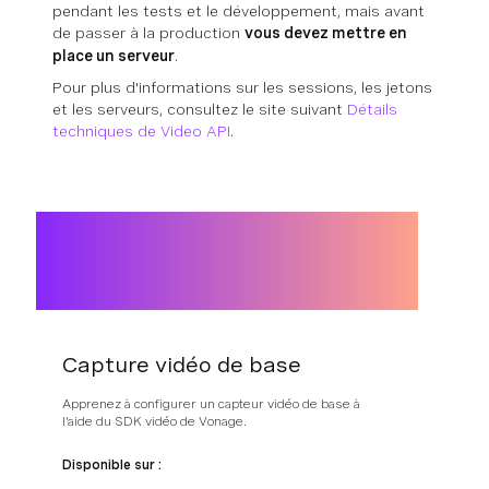
pendant les tests et le développement, mais avant
de passer à la production
vous devez mettre en
place un serveur
.
Pour plus d'informations sur les sessions, les jetons
et les serveurs, consultez le site suivant
Détails
techniques de Video API
.
Capture vidéo de base
Apprenez à configurer un capteur vidéo de base à
l'aide du SDK vidéo de Vonage.
Disponible sur :