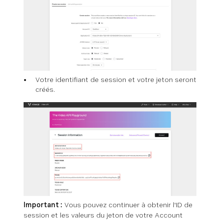
Votre identifiant de session et votre jeton seront
créés.
Important :
Vous pouvez continuer à obtenir l'ID de
session et les valeurs du jeton de votre Account