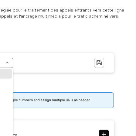
légiée pour le traitement des appels entrants vers cette ligne
appels et l'ancrage multimédia pour le trafic acheminé vers