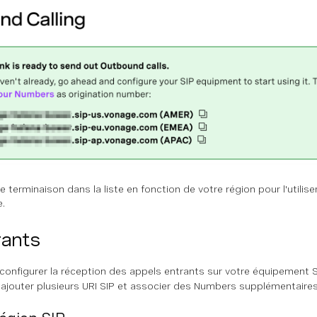
e terminaison dans la liste en fonction de votre région pour l'uti
.
rants
onfigurer la réception des appels entrants sur votre équipement SIP
ajouter plusieurs URI SIP et associer des Numbers supplémentaires 