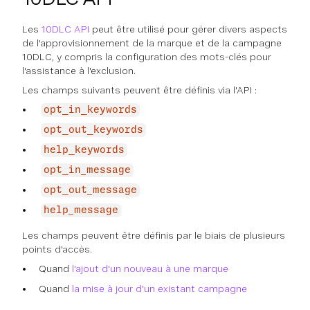
Les
10DLC API
peut être utilisé pour gérer divers aspects
de l'approvisionnement de la marque et de la campagne
10DLC, y compris la configuration des mots-clés pour
l'assistance à l'exclusion.
Les champs suivants peuvent être définis via l'API :
opt_in_keywords
opt_out_keywords
help_keywords
opt_in_message
opt_out_message
help_message
Les champs peuvent être définis par le biais de plusieurs
points d'accès.
Quand
l'ajout d'un
nouveau
à une marque
Quand
la mise à jour d'un
existant
campagne