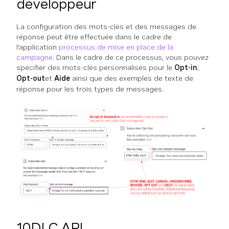
développeur
La configuration des mots-clés et des messages de
réponse peut être effectuée dans le cadre de
l'application
processus de mise en place de la
campagne
. Dans le cadre de ce processus, vous pouvez
spécifier des mots-clés personnalisés pour le
Opt-in
,
Opt-out
et
Aide
ainsi que des exemples de texte de
réponse pour les trois types de messages.
10DLC API