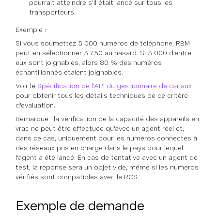
pourrait atteindre s'il était lancé sur tous les
transporteurs.
Exemple :
Si vous soumettez 5 000 numéros de téléphone, RBM
peut en sélectionner 3 750 au hasard. Si 3 000 d'entre
eux sont joignables, alors 80 % des numéros
échantillonnés étaient joignables.
Voir le
Spécification de l'API du gestionnaire de canaux
pour obtenir tous les détails techniques de ce critère
d'évaluation.
Remarque : la vérification de la capacité des appareils en
vrac ne peut être effectuée qu'avec un agent réel et,
dans ce cas, uniquement pour les numéros connectés à
des réseaux pris en charge dans le pays pour lequel
l'agent a été lancé. En cas de tentative avec un agent de
test, la réponse sera un objet vide, même si les numéros
vérifiés sont compatibles avec le RCS.
Exemple de demande