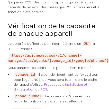
"joignable RCS" désigne un dispositif qui est à la fois
capable de recevoir des messages RCS et pour lequel la
fonction a été activée.
Vérification de la capacité
de chaque appareil
Le contrôle s'effectue par l'intermédiaire d'un
à
GET
l'URL suivante :
https://api.nexmo.com/v1/channel-
manager/rcs/agents/{vonage_id}/google/phones/{
Deux paramètres sont requis pour le chemin d'accès :
. Il s'agit de l'identifiant de l'expéditeur
vonage_id
pour l'agent RCS, qui vous sera fourni dans le cadre
de l'appel d'offres.
Processus d'installation et
d'intégration du RCS
.
. Le numéro de l'appareil pour
phone_number
lequel le contrôle de capacité est effectué.