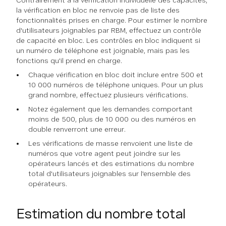
Contrairement à la vérification individuelle des capacités,
la vérification en bloc ne renvoie pas de liste des
fonctionnalités prises en charge. Pour estimer le nombre
d'utilisateurs joignables par RBM, effectuez un contrôle
de capacité en bloc. Les contrôles en bloc indiquent si
un numéro de téléphone est joignable, mais pas les
fonctions qu'il prend en charge.
Chaque vérification en bloc doit inclure entre 500 et
10 000 numéros de téléphone uniques. Pour un plus
grand nombre, effectuez plusieurs vérifications.
Notez également que les demandes comportant
moins de 500, plus de 10 000 ou des numéros en
double renverront une erreur.
Les vérifications de masse renvoient une liste de
numéros que votre agent peut joindre sur les
opérateurs lancés et des estimations du nombre
total d'utilisateurs joignables sur l'ensemble des
opérateurs.
Estimation du nombre total