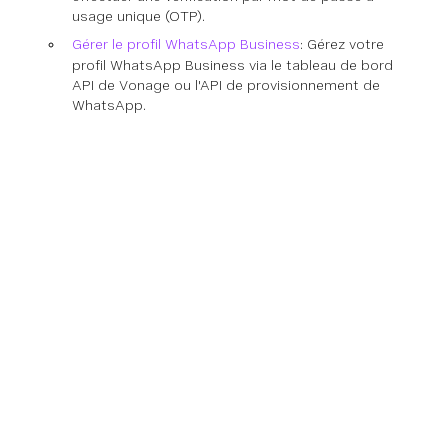
usage unique (OTP).
Gérer le profil WhatsApp Business
: Gérez votre
profil WhatsApp Business via le tableau de bord
API de Vonage ou l'API de provisionnement de
WhatsApp.