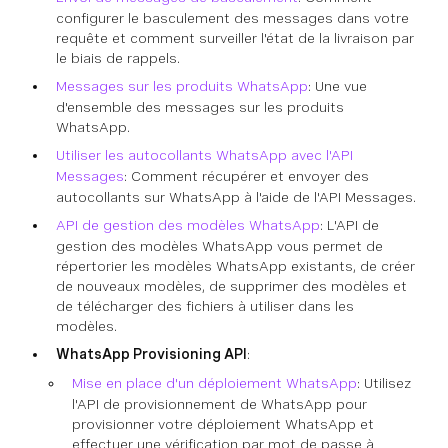
configurer le basculement des messages dans votre
requête et comment surveiller l'état de la livraison par
le biais de rappels.
Messages sur les produits WhatsApp
: Une vue
d'ensemble des messages sur les produits
WhatsApp.
Utiliser les autocollants WhatsApp avec l'API
Messages
: Comment récupérer et envoyer des
autocollants sur WhatsApp à l'aide de l'API Messages.
API de gestion des modèles WhatsApp
: L'API de
gestion des modèles WhatsApp vous permet de
répertorier les modèles WhatsApp existants, de créer
de nouveaux modèles, de supprimer des modèles et
de télécharger des fichiers à utiliser dans les
modèles.
WhatsApp Provisioning API
:
Mise en place d'un déploiement WhatsApp
: Utilisez
l'API de provisionnement de WhatsApp pour
provisionner votre déploiement WhatsApp et
effectuer une vérification par mot de passe à