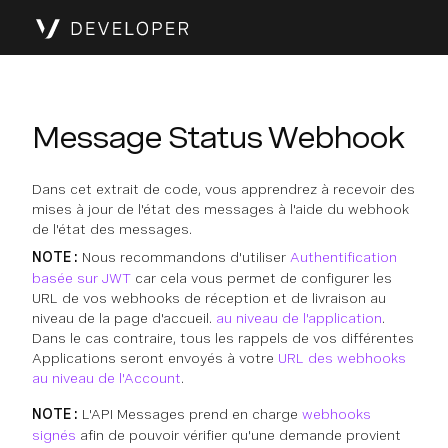
Message Status Webhook
Dans cet extrait de code, vous apprendrez à recevoir des
mises à jour de l'état des messages à l'aide du webhook
de l'état des messages.
NOTE :
Nous recommandons d'utiliser
Authentification
basée sur JWT
car cela vous permet de configurer les
URL de vos webhooks de réception et de livraison au
niveau de la page d'accueil.
au niveau de l'application
.
Dans le cas contraire, tous les rappels de vos différentes
Applications seront envoyés à votre
URL des webhooks
au niveau de l'Account
.
NOTE :
L'API Messages prend en charge
webhooks
signés
afin de pouvoir vérifier qu'une demande provient