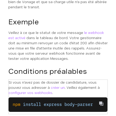
bien de Vonage et que sa charge utile n'a pas été altérée
pendant le transit.
Exemple
Veillez à ce que le statut de votre message
le webhook
est activé
dans le tableau de bord. Votre gestionnaire
doit au minimum renvoyer un code d'état 200 afin d'éviter
une mise en file d'attente inutile des rappels. Assurez-
vous que votre serveur webhook fonctionne avant de
tester votre application Messages.
Conditions préalables
Si vous n'avez pas de dossier de candidature, vous
pouvez vous adresser à
créer un
. Veillez également à
configurer vos webhooks
.
npm
 install
 express
 body-parser