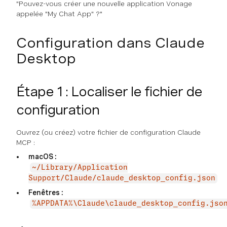
"Pouvez-vous créer une nouvelle application Vonage
appelée "My Chat App" ?"
Configuration dans Claude
Desktop
Étape 1 : Localiser le fichier de
configuration
Ouvrez (ou créez) votre fichier de configuration Claude
MCP :
macOS :
~/Library/Application
Support/Claude/claude_desktop_config.json
Fenêtres :
%APPDATA%\Claude\claude_desktop_config.jso