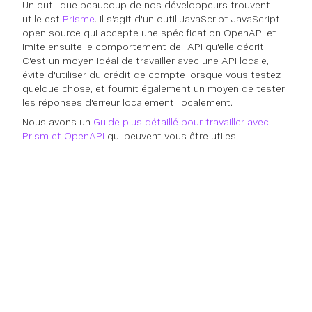
Un outil que beaucoup de nos développeurs trouvent
utile est
Prisme
. Il s'agit d'un outil JavaScript JavaScript
open source qui accepte une spécification OpenAPI et
imite ensuite le comportement de l'API qu'elle décrit.
C'est un moyen idéal de travailler avec une API locale,
évite d'utiliser du crédit de compte lorsque vous testez
quelque chose, et fournit également un moyen de tester
les réponses d'erreur localement. localement.
Nous avons un
Guide plus détaillé pour travailler avec
Prism et OpenAPI
qui peuvent vous être utiles.