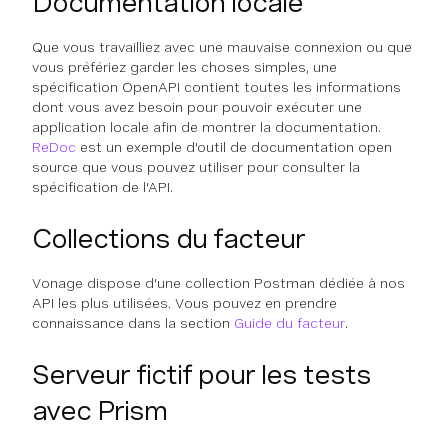
Documentation locale
Que vous travailliez avec une mauvaise connexion ou que
vous préfériez garder les choses simples, une
spécification OpenAPI contient toutes les informations
dont vous avez besoin pour pouvoir exécuter une
application locale afin de montrer la documentation.
ReDoc
est un exemple d'outil de documentation open
source que vous pouvez utiliser pour consulter la
spécification de l'API.
Collections du facteur
Vonage dispose d'une collection Postman dédiée à nos
API les plus utilisées. Vous pouvez en prendre
connaissance dans la section
Guide du facteur
.
Serveur fictif pour les tests
avec Prism