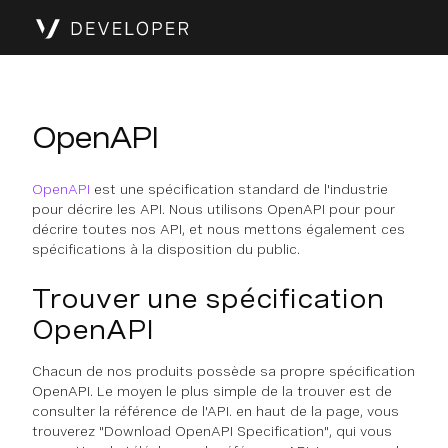
OpenAPI
OpenAPI
est une spécification standard de l'industrie
pour décrire les API. Nous utilisons OpenAPI pour pour
décrire toutes nos API, et nous mettons également ces
spécifications à la disposition du public.
Trouver une spécification
OpenAPI
Chacun de nos produits possède sa propre spécification
OpenAPI. Le moyen le plus simple de la trouver est de
consulter la référence de l'API. en haut de la page, vous
trouverez "Download OpenAPI Specification", qui vous