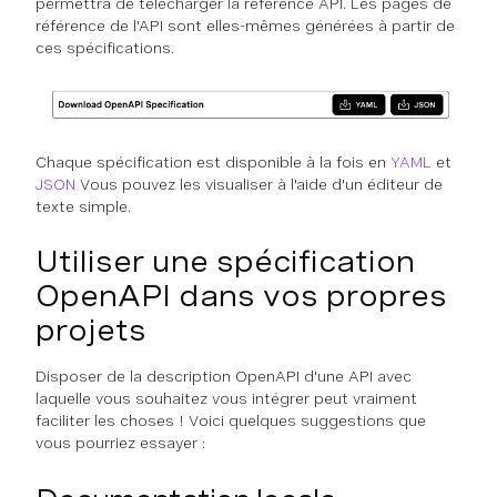
permettra de télécharger la référence API. Les pages de
référence de l'API sont elles-mêmes générées à partir de
ces spécifications.
Chaque spécification est disponible à la fois en
YAML
et
JSON
Vous pouvez les visualiser à l'aide d'un éditeur de
texte simple.
Utiliser une spécification
OpenAPI dans vos propres
projets
Disposer de la description OpenAPI d'une API avec
laquelle vous souhaitez vous intégrer peut vraiment
faciliter les choses ! Voici quelques suggestions que
vous pourriez essayer :