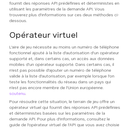
fournit des réponses API prédéfinies et déterministes en
utilisant les paramètres de la demande API. Vous
trouverez plus d'informations sur ces deux méthodes ci-
dessous.
Opérateur virtuel
L'aire de jeu nécessite au moins un numéro de téléphone
fonctionnel ajouté à la liste d'autorisation d'un opérateur
supporté et, dans certains cas, un accès aux données
mobiles d'un opérateur supporté. Dans certains cas, il
n'est pas possible d'ajouter un numéro de téléphone
valide à la liste d'autorisation, par exemple lorsque l'on
teste les fonctionnalités du réseau dans un pays qui
n'est pas encore membre de l'Union européenne.
soutenu
.
Pour résoudre cette situation, le terrain de jeu offre un
opérateur virtuel qui fournit des réponses API prédéfinies
et déterministes basées sur les paramètres de la
demande API. Pour plus d'informations, consultez le
guide de l'opérateur virtuel de l'API que vous avez choisie