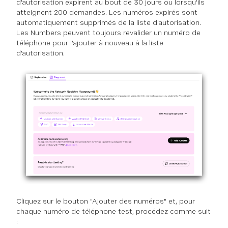
d'autorisation expirent au bout de 30 jours ou lorsqu'ils
atteignent 200 demandes. Les numéros expirés sont
automatiquement supprimés de la liste d'autorisation.
Les Numbers peuvent toujours revalider un numéro de
téléphone pour l'ajouter à nouveau à la liste
d'autorisation.
Cliquez sur le bouton "Ajouter des numéros" et, pour
chaque numéro de téléphone test, procédez comme suit
: