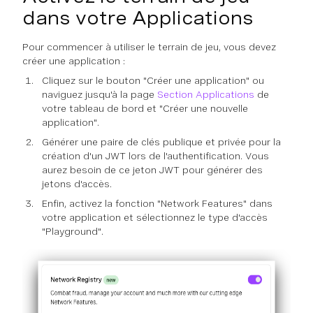
dans votre Applications
Pour commencer à utiliser le terrain de jeu, vous devez
créer une application :
Cliquez sur le bouton "Créer une application" ou
naviguez jusqu'à la page
Section Applications
de
votre tableau de bord et "Créer une nouvelle
application".
Générer une paire de clés publique et privée pour la
création d'un JWT lors de l'authentification. Vous
aurez besoin de ce jeton JWT pour générer des
jetons d'accès.
Enfin, activez la fonction "Network Features" dans
votre application et sélectionnez le type d'accès
"Playground".