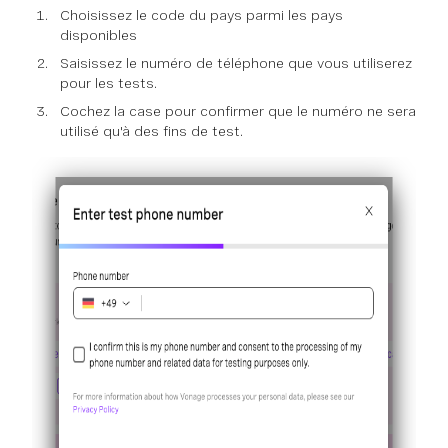
Choisissez le code du pays parmi les pays
disponibles
Saisissez le numéro de téléphone que vous utiliserez
pour les tests.
Cochez la case pour confirmer que le numéro ne sera
utilisé qu'à des fins de test.