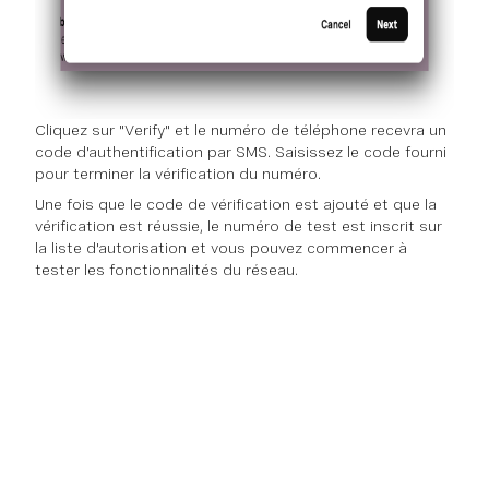
Cliquez sur "Verify" et le numéro de téléphone recevra un
code d'authentification par SMS. Saisissez le code fourni
pour terminer la vérification du numéro.
Une fois que le code de vérification est ajouté et que la
vérification est réussie, le numéro de test est inscrit sur
la liste d'autorisation et vous pouvez commencer à
tester les fonctionnalités du réseau.