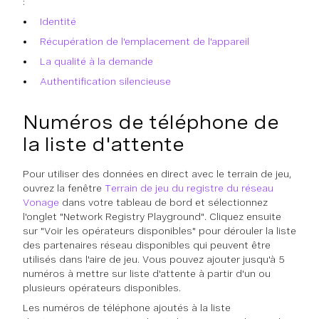
:
Identité
Récupération de l'emplacement de l'appareil
La qualité à la demande
Authentification silencieuse
Numéros de téléphone de
la liste d'attente
Pour utiliser des données en direct avec le terrain de jeu,
ouvrez la fenêtre
Terrain de jeu du registre du réseau
Vonage
dans votre tableau de bord et sélectionnez
l'onglet "Network Registry Playground". Cliquez ensuite
sur "Voir les opérateurs disponibles" pour dérouler la liste
des partenaires réseau disponibles qui peuvent être
utilisés dans l'aire de jeu. Vous pouvez ajouter jusqu'à 5
numéros à mettre sur liste d'attente à partir d'un ou
plusieurs opérateurs disponibles.
Les numéros de téléphone ajoutés à la liste