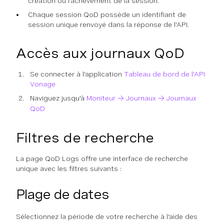
création ou l'achèvement de la session.
Chaque session QoD possède un identifiant de
session unique renvoyé dans la réponse de l'API.
Accès aux journaux QoD
Se connecter à l'application
Tableau de bord de l'API
Vonage
Naviguez jusqu'à
Moniteur → Journaux → Journaux
QoD
Filtres de recherche
La page QoD Logs offre une interface de recherche
unique avec les filtres suivants :
Plage de dates
Sélectionnez la période de votre recherche à l'aide des