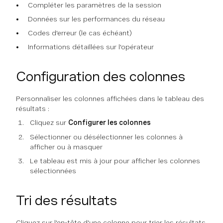
Compléter les paramètres de la session
Données sur les performances du réseau
Codes d'erreur (le cas échéant)
Informations détaillées sur l'opérateur
Configuration des colonnes
Personnaliser les colonnes affichées dans le tableau des
résultats :
Cliquez sur
Configurer les colonnes
Sélectionner ou désélectionner les colonnes à
afficher ou à masquer
Le tableau est mis à jour pour afficher les colonnes
sélectionnées
Tri des résultats
Cliquez sur l'en-tête d'une colonne pour trier les résultats