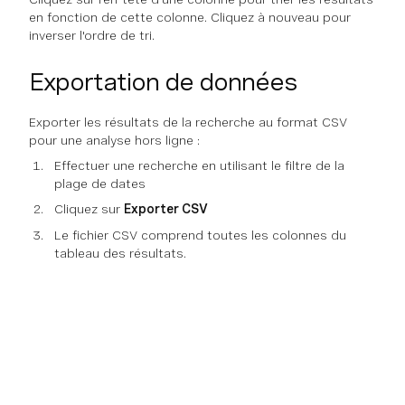
en fonction de cette colonne. Cliquez à nouveau pour
inverser l'ordre de tri.
Exportation de données
Exporter les résultats de la recherche au format CSV
pour une analyse hors ligne :
Effectuer une recherche en utilisant le filtre de la
plage de dates
Cliquez sur
Exporter CSV
Le fichier CSV comprend toutes les colonnes du
tableau des résultats.