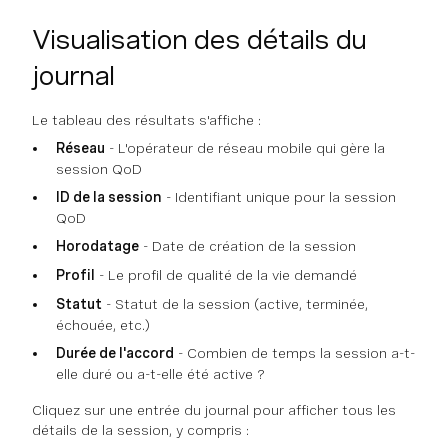
Visualisation des détails du
journal
Le tableau des résultats s'affiche :
Réseau
- L'opérateur de réseau mobile qui gère la
session QoD
ID de la session
- Identifiant unique pour la session
QoD
Horodatage
- Date de création de la session
Profil
- Le profil de qualité de la vie demandé
Statut
- Statut de la session (active, terminée,
échouée, etc.)
Durée de l'accord
- Combien de temps la session a-t-
elle duré ou a-t-elle été active ?
Cliquez sur une entrée du journal pour afficher tous les
détails de la session, y compris :