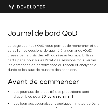
Journal de bord QoD
La page Journaux QoD vous permet de rechercher et de
surveiller les sessions de qualité à la demande (QoD)
créées par le biais des API du réseau Vonage. Utilisez
cette page pour suivre l'état des sessions QoD, vérifier
les demandes de performance du réseau et analyser la
durée et les taux de réussite des sessions.
Avant de commencer
Les journaux de la qualité des prestations sont
disponibles pour
30 jours seulement
Les journaux apparaissent quelques minutes après la