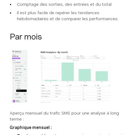
Comptage des sorties, des entrées et du total
Il est plus facile de repérer les tendances
hebdomadaires et de comparer les performances.
Par mois
Aperçu mensuel du trafic SMS pour une analyse à long
terme :
Graphique mensuel :