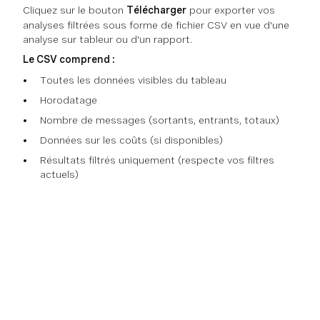
Cliquez sur le bouton
Télécharger
pour exporter vos
analyses filtrées sous forme de fichier CSV en vue d'une
analyse sur tableur ou d'un rapport.
Le CSV comprend :
Toutes les données visibles du tableau
Horodatage
Nombre de messages (sortants, entrants, totaux)
Données sur les coûts (si disponibles)
Résultats filtrés uniquement (respecte vos filtres
actuels)