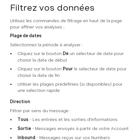
Filtrez vos données
Utilisez les commandes de filtrage en haut de la page
pour affiner vos analyses :
Plage de dates
Sélectionnez la période à analyser :
Cliquez sur le bouton
De
un sélecteur de date pour
choisir la date de début
Cliquez sur le bouton
Pour
le sélecteur de date pour
choisir la date de fin
Utiliser les plages prédéfinies (si disponibles) pour
une sélection rapide
Direction
Filtrer par sens du message :
Tous
- Les entrées et les sorties d'informations
Sortie
- Messages envoyés à partir de votre Account
Inbound
- Messages reçus sur vos Numbers