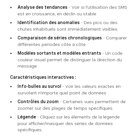
Analyse des tendances
- Voir si l'utilisation des SMS
est en croissance, en déclin ou stable
Identification des anomalies
- Des pics ou des
chutes inhabituels sont immédiatement visibles
Comparaison de séries chronologiques
- Comparer
différentes périodes côte à côte
Modèles sortants et modèles entrants
- Un code
couleur visuel permet de distinguer la direction du
message
Caractéristiques interactives :
Info-bulles au survol
- Voir les valeurs exactes en
survolant n'importe quel point de données
Contrôles du zoom
- Certaines vues permettent de
zoomer sur des plages de temps spécifiques
Légende
- Cliquez sur les éléments de la légende
pour afficher/masquer des séries de données
spécifiques.