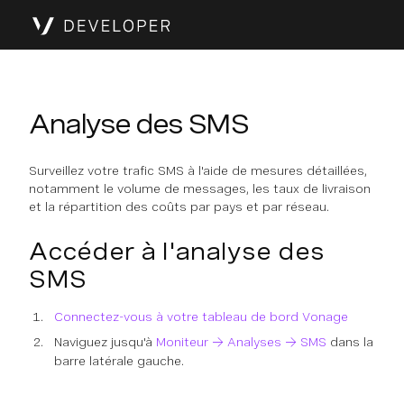
Analyse des SMS
Surveillez votre trafic SMS à l'aide de mesures détaillées,
notamment le volume de messages, les taux de livraison
et la répartition des coûts par pays et par réseau.
Accéder à l'analyse des
SMS
Connectez-vous à votre tableau de bord Vonage
Naviguez jusqu'à
Moniteur → Analyses → SMS
dans la
barre latérale gauche.