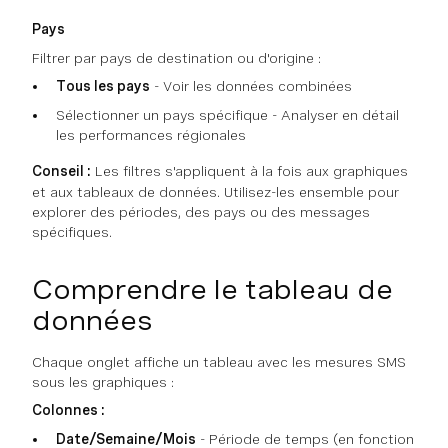
Pays
Filtrer par pays de destination ou d'origine :
Tous les pays
- Voir les données combinées
Sélectionner un pays spécifique - Analyser en détail
les performances régionales
Conseil :
Les filtres s'appliquent à la fois aux graphiques
et aux tableaux de données. Utilisez-les ensemble pour
explorer des périodes, des pays ou des messages
spécifiques.
Comprendre le tableau de
données
Chaque onglet affiche un tableau avec les mesures SMS
sous les graphiques :
Colonnes :
Date/Semaine/Mois
- Période de temps (en fonction