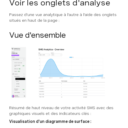
Voir les onglets d'analyse
Passez d'une vue analytique à l'autre à l'aide des onglets
situés en haut de la page :
Vue d'ensemble
Résumé de haut niveau de votre activité SMS avec des
graphiques visuels et des indicateurs clés :
Visualisation d'un diagramme de surface :