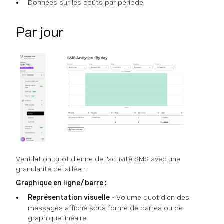
Données sur les coûts par période
Par jour
Ventilation quotidienne de l'activité SMS avec une
granularité détaillée :
Graphique en ligne/barre :
Représentation visuelle
- Volume quotidien des
messages affiché sous forme de barres ou de
graphique linéaire