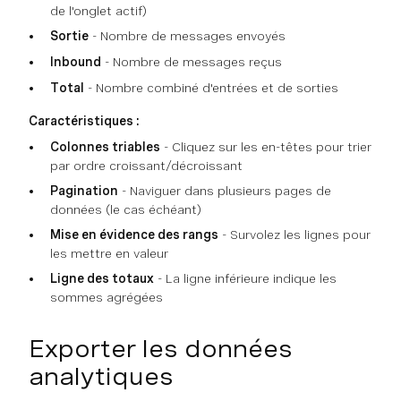
de l'onglet actif)
Sortie
- Nombre de messages envoyés
Inbound
- Nombre de messages reçus
Total
- Nombre combiné d'entrées et de sorties
Caractéristiques :
Colonnes triables
- Cliquez sur les en-têtes pour trier
par ordre croissant/décroissant
Pagination
- Naviguer dans plusieurs pages de
données (le cas échéant)
Mise en évidence des rangs
- Survolez les lignes pour
les mettre en valeur
Ligne des totaux
- La ligne inférieure indique les
sommes agrégées
Exporter les données
analytiques