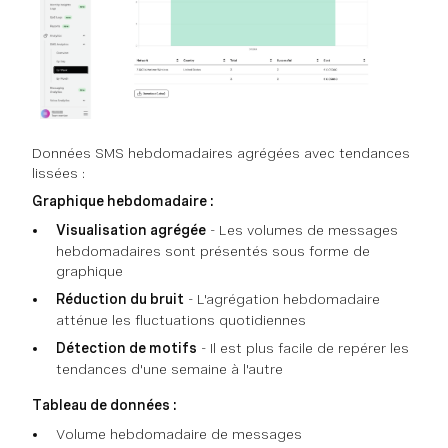
Données SMS hebdomadaires agrégées avec tendances
lissées :
Graphique hebdomadaire :
Visualisation agrégée
- Les volumes de messages
hebdomadaires sont présentés sous forme de
graphique
Réduction du bruit
- L'agrégation hebdomadaire
atténue les fluctuations quotidiennes
Détection de motifs
- Il est plus facile de repérer les
tendances d'une semaine à l'autre
Tableau de données :
Volume hebdomadaire de messages