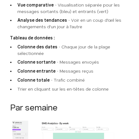
Vue comparative
- Visualisation séparée pour les
messages sortants (bleu) et entrants (vert)
Analyse des tendances
- Voir en un coup d'œil les
changements d'un jour à l'autre
Tableau de données :
Colonne des dates
- Chaque jour de la plage
sélectionnée
Colonne sortante
- Messages envoyés
Colonne entrante
- Messages reçus
Colonne totale
- Trafic combiné
Trier en cliquant sur les en-têtes de colonne
Par semaine