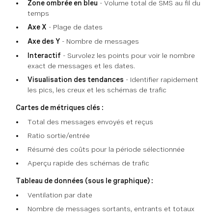
Zone ombrée en bleu
- Volume total de SMS au fil du
temps
Axe X
- Plage de dates
Axe des Y
- Nombre de messages
Interactif
- Survolez les points pour voir le nombre
exact de messages et les dates.
Visualisation des tendances
- Identifier rapidement
les pics, les creux et les schémas de trafic
Cartes de métriques clés :
Total des messages envoyés et reçus
Ratio sortie/entrée
Résumé des coûts pour la période sélectionnée
Aperçu rapide des schémas de trafic
Tableau de données (sous le graphique) :
Ventilation par date
Nombre de messages sortants, entrants et totaux