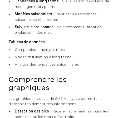
Tendances à long terme
- Visualisation du volume de
messages mois par mois
Modèles saisonniers
- Identifier les tendances
saisonnières récurrentes
Suivi de la croissance
- Voir comment l'utilisation
évolue au fil des mois
Tableau de données :
Comparaison mois par mois
Modes d'utilisation à long terme
Analyse des tendances saisonnières
Comprendre les
graphiques
Les graphiques visuels de SMS Analytics permettent
d'obtenir rapidement des informations :
Détection des pics
- Repérer facilement les jours, les
semaines ou les mois à fort trafic