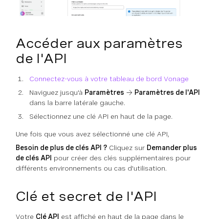
Accéder aux paramètres
de l'API
Connectez-vous à votre tableau de bord Vonage
Naviguez jusqu'à
Paramètres
→
Paramètres de l'API
dans la barre latérale gauche.
Sélectionnez une clé API en haut de la page.
Une fois que vous avez sélectionné une clé API,
Besoin de plus de clés API ?
Cliquez sur
Demander plus
de clés API
pour créer des clés supplémentaires pour
différents environnements ou cas d'utilisation.
Clé et secret de l'API
Votre
Clé API
est affiché en haut de la page dans le