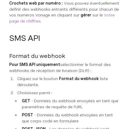
Crochets web par numéro :
Vous pouvez éventuellement
définir des webhooks entrants différents pour chacun de
vos numéros Vonage en cliquant sur
gérer
sur le
Votre
page de chiffres
.
SMS API
Format du webhook
Pour SMS API uniquement
sélectionner le format des
webhooks de réception de livraison (DLR) :
Cliquez sur le bouton
Format du webhook
liste
déroulante.
Choisissez parmi :
GET
- Données du webhook envoyées en tant que
paramètres de requête de l'URL
POST
- Données du webhook envoyées en tant
que corps codé en formulaire