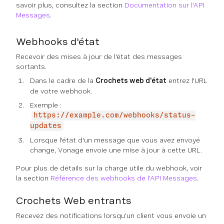
savoir plus, consultez la section
Documentation sur l'API
Messages
.
Webhooks d'état
Recevoir des mises à jour de l'état des messages
sortants.
Dans le cadre de la
Crochets web d'état
entrez l'URL
de votre webhook.
Exemple :
https://example.com/webhooks/status-
updates
Lorsque l'état d'un message que vous avez envoyé
change, Vonage envoie une mise à jour à cette URL.
Pour plus de détails sur la charge utile du webhook, voir
la section
Référence des webhooks de l'API Messages
.
Crochets Web entrants
Recevez des notifications lorsqu'un client vous envoie un