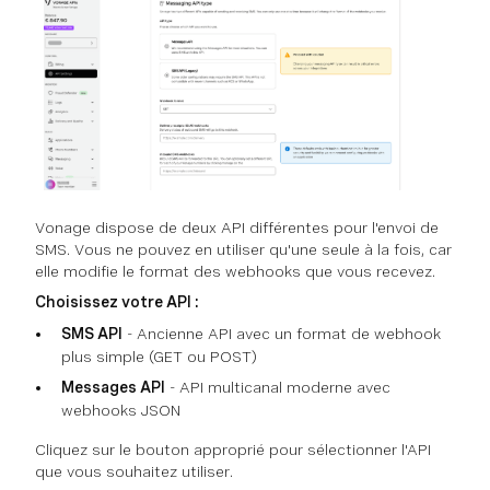
Vonage dispose de deux API différentes pour l'envoi de
SMS. Vous ne pouvez en utiliser qu'une seule à la fois, car
elle modifie le format des webhooks que vous recevez.
Choisissez votre API :
SMS API
- Ancienne API avec un format de webhook
plus simple (GET ou POST)
Messages API
- API multicanal moderne avec
webhooks JSON
Cliquez sur le bouton approprié pour sélectionner l'API
que vous souhaitez utiliser.