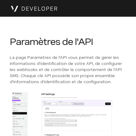
Paramètres de l'API
La page Paramètres de l'API vous permet de gérer les
informations d'identification de votre API, de configurer
les webhooks et de contrôler le comportement de l'API
SMS. Chaque clé API possède son propre ensemble
d'informations d'identification et de configuration.