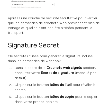
Ajoutez une couche de sécurité facultative pour vérifier
que les demandes de crochets Web proviennent bien de
Vonage et qu'elles n'ont pas été altérées pendant le
transport.
Signature Secret
Clé secrète utilisée pour générer la signature incluse
dans les demandes de webhook.
Dans le cadre de la
Crochets web signés
section,
consultez votre
Secret de signature
(masqué par
défaut).
Cliquez sur le bouton
icône de l'œil
pour révéler le
secret.
Cliquez sur le bouton
icône de copie
pour le copier
dans votre presse-papiers.