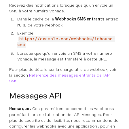
Recevez des notifications lorsque quelqu'un envoie un
SMS à votre numéro Vonage.
Dans le cadre de la
Webhooks SMS entrants
entrez
l'URL de votre webhook.
Exemple :
https://example.com/webhooks/inbound-
sms
Lorsque quelqu'un envoie un SMS à votre numéro
Vonage, le message est transféré à cette URL.
Pour plus de détails sur la charge utile du webhook, voir
la section
Référence des messages entrants de l'API
SMS
.
Messages API
Remarque :
Ces paramètres concernent les webhooks
par défaut lors de l'utilisation de l'API Messages. Pour
plus de sécurité et de flexibilité, nous recommandons de
configurer les webhooks avec une application ; pour en