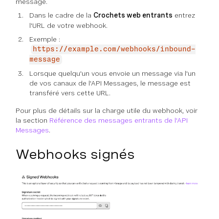
message.
Dans le cadre de la
Crochets web entrants
entrez
l'URL de votre webhook.
Exemple :
https://example.com/webhooks/inbound-
message
Lorsque quelqu'un vous envoie un message via l'un
de vos canaux de l'API Messages, le message est
transféré vers cette URL.
Pour plus de détails sur la charge utile du webhook, voir
la section
Référence des messages entrants de l'API
Messages
.
Webhooks signés