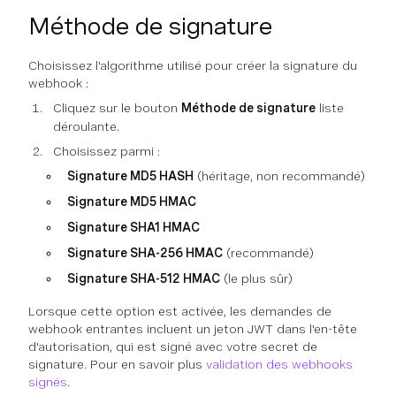
Méthode de signature
Choisissez l'algorithme utilisé pour créer la signature du
webhook :
Cliquez sur le bouton
Méthode de signature
liste
déroulante.
Choisissez parmi :
Signature MD5 HASH
(héritage, non recommandé)
Signature MD5 HMAC
Signature SHA1 HMAC
Signature SHA-256 HMAC
(recommandé)
Signature SHA-512 HMAC
(le plus sûr)
Lorsque cette option est activée, les demandes de
webhook entrantes incluent un jeton JWT dans l'en-tête
d'autorisation, qui est signé avec votre secret de
signature. Pour en savoir plus
validation des webhooks
signés
.