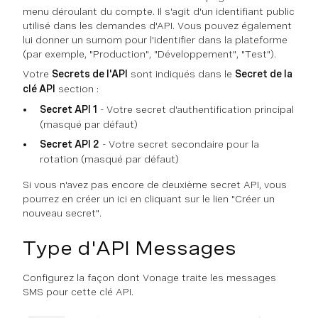
menu déroulant du compte. Il s'agit d'un identifiant public
utilisé dans les demandes d'API. Vous pouvez également
lui donner un surnom pour l'identifier dans la plateforme
(par exemple, "Production", "Développement", "Test").
Votre
Secrets de l'API
sont indiqués dans le
Secret de la
clé API
section :
Secret API 1
- Votre secret d'authentification principal
(masqué par défaut)
Secret API 2
- Votre secret secondaire pour la
rotation (masqué par défaut)
Si vous n'avez pas encore de deuxième secret API, vous
pourrez en créer un ici en cliquant sur le lien "Créer un
nouveau secret".
Type d'API Messages
Configurez la façon dont Vonage traite les messages
SMS pour cette clé API.