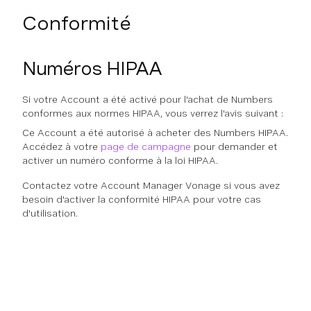
Conformité
Numéros HIPAA
Si votre Account a été activé pour l'achat de Numbers
conformes aux normes HIPAA, vous verrez l'avis suivant :
Ce Account a été autorisé à acheter des Numbers HIPAA.
Accédez à votre
page de campagne
pour demander et
activer un numéro conforme à la loi HIPAA.
Contactez votre Account Manager Vonage si vous avez
besoin d'activer la conformité HIPAA pour votre cas
d'utilisation.