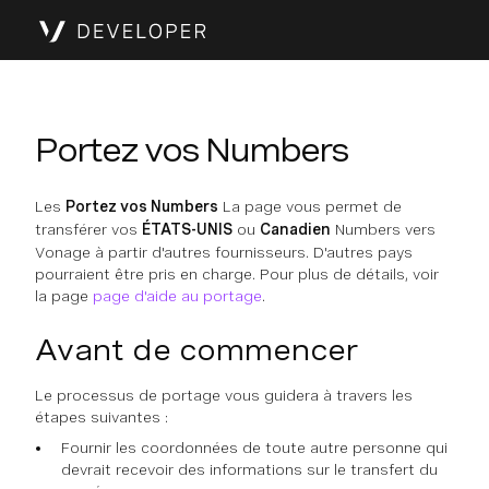
Portez vos Numbers
Les
Portez vos Numbers
La page vous permet de
transférer vos
ÉTATS-UNIS
ou
Canadien
Numbers vers
Vonage à partir d'autres fournisseurs. D'autres pays
pourraient être pris en charge. Pour plus de détails, voir
la page
page d'aide au portage
.
Avant de commencer
Le processus de portage vous guidera à travers les
étapes suivantes :
Fournir les coordonnées de toute autre personne qui
devrait recevoir des informations sur le transfert du