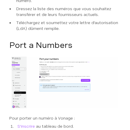
numéro.
Dressez la liste des numéros que vous souhaitez
transférer et de leurs fournisseurs actuels.
Téléchargez et soumettez votre lettre d'autorisation
(LdA) dûment remplie.
Port a Numbers
Pour porter un numéro à Vonage :
S'inscrire
au tableau de bord.