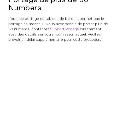
Numbers
L'outil de portage du tableau de bord ne permet pas le
portage en masse. Si vous avez besoin de porter plus de
50 numéros, contactez
Support Vonage
directement
avec des détails sur votre fournisseur actuel. Veuillez
prévoir un délai supplémentaire pour cette procédure.