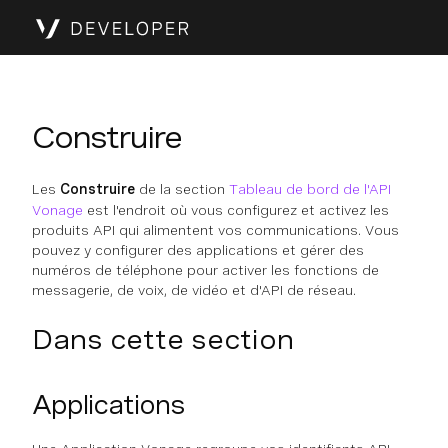
Construire
Les
Construire
de la section
Tableau de bord de l'API
Vonage
est l'endroit où vous configurez et activez les
produits API qui alimentent vos communications. Vous
pouvez y configurer des applications et gérer des
numéros de téléphone pour activer les fonctions de
messagerie, de voix, de vidéo et d'API de réseau.
Dans cette section
Applications