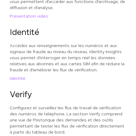
vous permettent d'accéder aux fonctions d'archivage, de
diffusion et d'analyse.
Présentation vidéo
Identité
Accédez aux renseignements sur les numéros et aux
signaux de fraude au niveau du réseau. Identity Insights
vous permet d'interroger en temps réel les données
relatives aux abonnés et aux cartes SIM afin de réduire la
fraude et d'améliorer les flux de vérification.
Identité
Verify
Configurez et surveillez les flux de travail de vérification
des numéros de téléphone. La section Verify comprend
une vue de l'historique des demandes et des outils
permettant de tester les flux de vérification directement
à partir du tableau de bord.