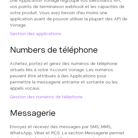
Une Application Vonage regroupe vos identifiants API,
vos points de terminaison webhook et les capacités de
votre produit. Vous avez besoin d'au moins une
application avant de pouvoir utiliser la plupart des API de
Vonage.
Gestion des applications
Numbers de téléphone
Achetez, portez et gérez des numéros de téléphone
virtuels liés à votre Account Vonage. Les numéros
peuvent être attribués à des Applications pour
permettre la messagerie entrante et sortante ou les
appels vocaux.
Gestion des numéros de téléphone
Messagerie
Envoyez et recevez des messages par SMS, MMS,
WhatsApp, Viber et RCS. La section Messagerie permet