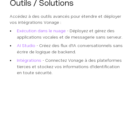
Outils / Solutions
Accédez à des outils avancés pour étendre et déployer
vos intégrations Vonage :
Exécution dans le nuage
- Déployez et gérez des
applications vocales et de messagerie sans serveur.
AI Studio
- Créez des flux d'IA conversationnels sans
écrire de logique de backend.
Intégrations
- Connectez Vonage à des plateformes
tierces et stockez vos informations d'identification
en toute sécurité.