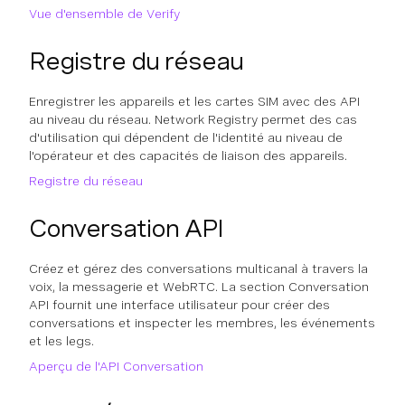
Vue d'ensemble de Verify
Registre du réseau
Enregistrer les appareils et les cartes SIM avec des API
au niveau du réseau. Network Registry permet des cas
d'utilisation qui dépendent de l'identité au niveau de
l'opérateur et des capacités de liaison des appareils.
Registre du réseau
Conversation API
Créez et gérez des conversations multicanal à travers la
voix, la messagerie et WebRTC. La section Conversation
API fournit une interface utilisateur pour créer des
conversations et inspecter les membres, les événements
et les legs.
Aperçu de l'API Conversation