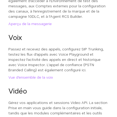
également d'accéder à l'Environnement de test des
messages, aux Comptes externes pour la configuration
des canaux, à l'enregistrement de la marque et de la
campagne 10DLC, et à l'Agent RCS Builder.
Aperçu de la messagerie
Voix
Passez et recevez des appels, configurez SIP Trunking,
testez les flux d'appels avec Voice Playground et
inspectez l'activité des appels en direct et historique
avec Voice Inspector. L'appel de confiance (PSTN
Branded Calling) est également configuré ici.
Vue d'ensemble de la voix
Vidéo
Gérez vos applications et sessions Video API. La section
Prise en main vous guide dans la configuration initiale,
tandis que les modules complémentaires et les outils