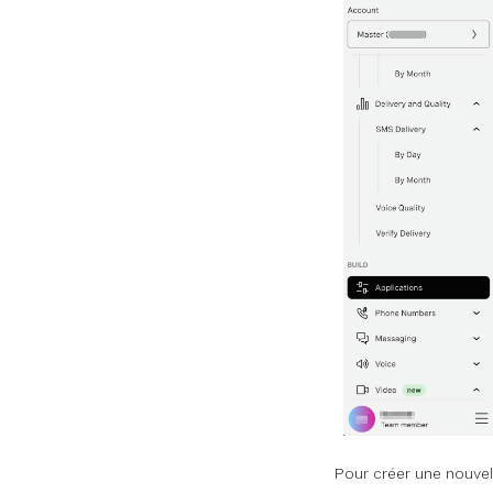
Pour créer une nouvell