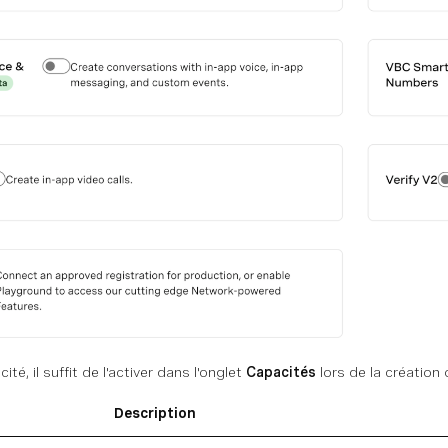
té, il suffit de l'activer dans l'onglet
Capacités
lors de la création 
Description