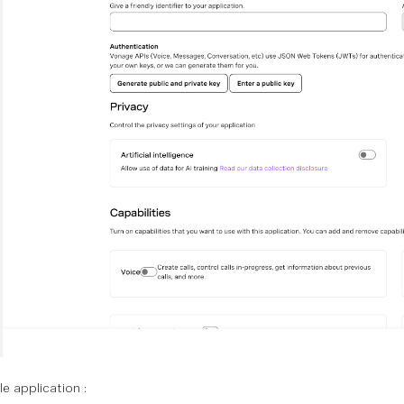
e application :