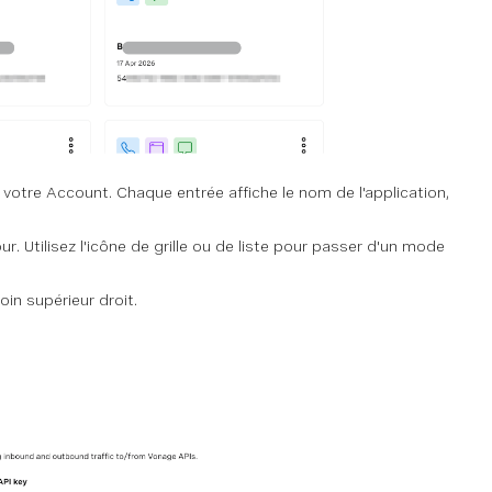
 votre Account. Chaque entrée affiche le nom de l'application,
ur. Utilisez l'icône de grille ou de liste pour passer d'un mode
oin supérieur droit.