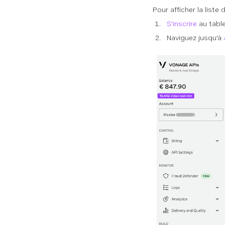
Pour afficher la liste
S'inscrire
au tabl
Naviguez jusqu'à