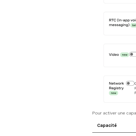
Pour activer une capaci
Capacité