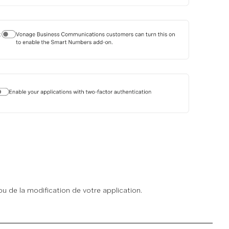
ou de la modification de votre application.