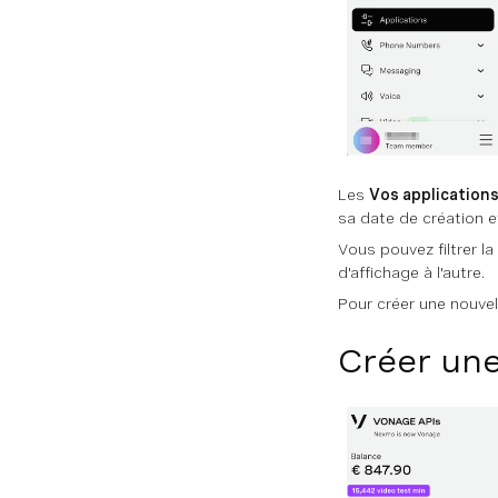
Les
Vos application
sa date de création et
Vous pouvez filtrer la
d'affichage à l'autre.
Pour créer une nouvel
Créer une