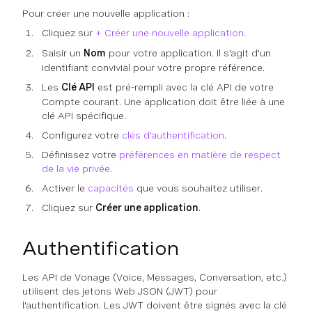
Pour créer une nouvelle application :
Cliquez sur
+ Créer une nouvelle application
.
Saisir un
Nom
pour votre application. Il s'agit d'un
identifiant convivial pour votre propre référence.
Les
Clé API
est pré-rempli avec la clé API de votre
Compte courant. Une application doit être liée à une
clé API spécifique.
Configurez votre
clés d'authentification
.
Définissez votre
préférences en matière de respect
de la vie privée
.
Activer le
capacités
que vous souhaitez utiliser.
Cliquez sur
Créer une application
.
Authentification
Les API de Vonage (Voice, Messages, Conversation, etc.)
utilisent des jetons Web JSON (JWT) pour
l'authentification. Les JWT doivent être signés avec la clé