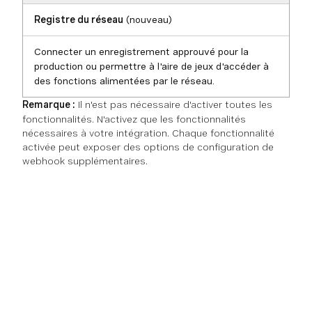
Registre du réseau
(nouveau)
Connecter un enregistrement approuvé pour la
production ou permettre à l'aire de jeux d'accéder à
des fonctions alimentées par le réseau.
Remarque :
Il n'est pas nécessaire d'activer toutes les
fonctionnalités. N'activez que les fonctionnalités
nécessaires à votre intégration. Chaque fonctionnalité
activée peut exposer des options de configuration de
webhook supplémentaires.