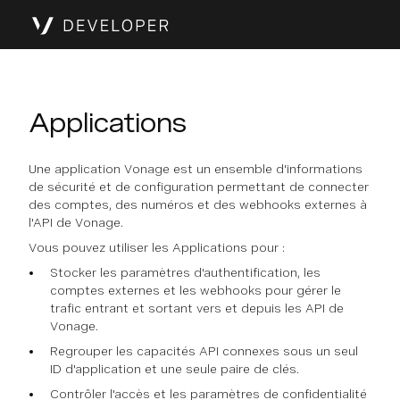
Applications
Une application Vonage est un ensemble d'informations
de sécurité et de configuration permettant de connecter
des comptes, des numéros et des webhooks externes à
l'API de Vonage.
Vous pouvez utiliser les Applications pour :
Stocker les paramètres d'authentification, les
comptes externes et les webhooks pour gérer le
trafic entrant et sortant vers et depuis les API de
Vonage.
Regrouper les capacités API connexes sous un seul
ID d'application et une seule paire de clés.
Contrôler l'accès et les paramètres de confidentialité