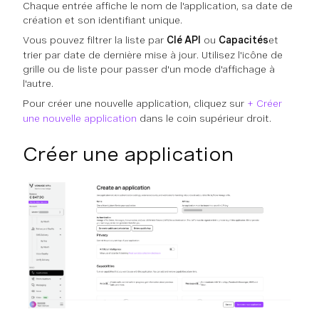
Chaque entrée affiche le nom de l'application, sa date de
création et son identifiant unique.
Vous pouvez filtrer la liste par
Clé API
ou
Capacités
et
trier par date de dernière mise à jour. Utilisez l'icône de
grille ou de liste pour passer d'un mode d'affichage à
l'autre.
Pour créer une nouvelle application, cliquez sur
+ Créer
une nouvelle application
dans le coin supérieur droit.
Créer une application