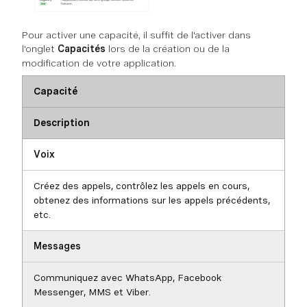
Pour activer une capacité, il suffit de l'activer dans
l'onglet
Capacités
lors de la création ou de la
modification de votre application.
Capacité
Description
Voix
Créez des appels, contrôlez les appels en cours,
obtenez des informations sur les appels précédents,
etc.
Messages
Communiquez avec WhatsApp, Facebook
Messenger, MMS et Viber.