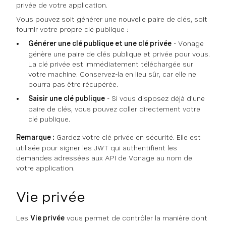
privée de votre application.
Vous pouvez soit générer une nouvelle paire de clés, soit
fournir votre propre clé publique :
Générer une clé publique et une clé privée
- Vonage
génère une paire de clés publique et privée pour vous.
La clé privée est immédiatement téléchargée sur
votre machine. Conservez-la en lieu sûr, car elle ne
pourra pas être récupérée.
Saisir une clé publique
- Si vous disposez déjà d'une
paire de clés, vous pouvez coller directement votre
clé publique.
Remarque :
Gardez votre clé privée en sécurité. Elle est
utilisée pour signer les JWT qui authentifient les
demandes adressées aux API de Vonage au nom de
votre application.
Vie privée
Les
Vie privée
vous permet de contrôler la manière dont