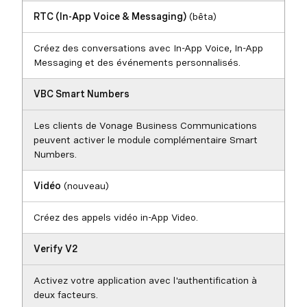
RTC (In-App Voice & Messaging)
(bêta)
Créez des conversations avec In-App Voice, In-App
Messaging et des événements personnalisés.
VBC Smart Numbers
Les clients de Vonage Business Communications
peuvent activer le module complémentaire Smart
Numbers.
Vidéo
(nouveau)
Créez des appels vidéo in-App Video.
Verify V2
Activez votre application avec l'authentification à
deux facteurs.