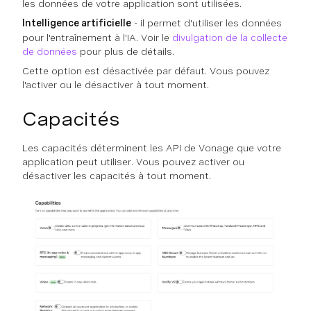
les données de votre application sont utilisées.
Intelligence artificielle
- il permet d'utiliser les données
pour l'entraînement à l'IA. Voir le
divulgation de la collecte
de données
pour plus de détails.
Cette option est désactivée par défaut. Vous pouvez
l'activer ou le désactiver à tout moment.
Capacités
Les capacités déterminent les API de Vonage que votre
application peut utiliser. Vous pouvez activer ou
désactiver les capacités à tout moment.