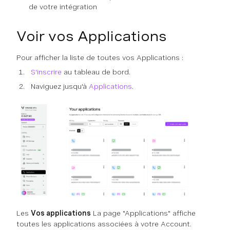
de votre intégration
Voir vos Applications
Pour afficher la liste de toutes vos Applications :
S'inscrire
au tableau de bord.
Naviguez jusqu'à
Applications
.
Les
Vos applications
La page "Applications" affiche
toutes les applications associées à votre Account.