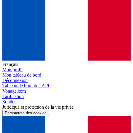
Français
Mon profil
Mon tableau de bord
Déconnexion
Tableau de bord de l'API
Vonage.com
Tarification
Soutien
Juridique et protection de la vie privée
Paramètres des cookies