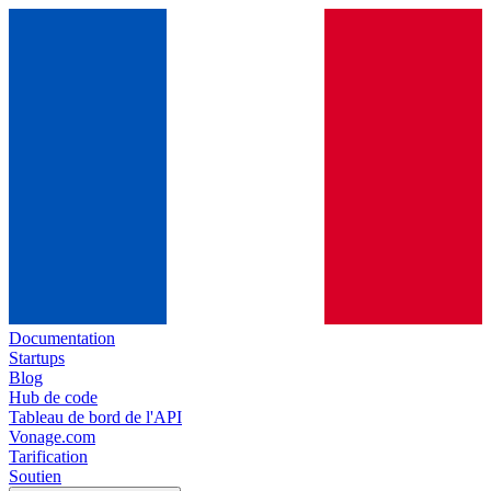
Documentation
Startups
Blog
Hub de code
Tableau de bord de l'API
Vonage.com
Tarification
Soutien