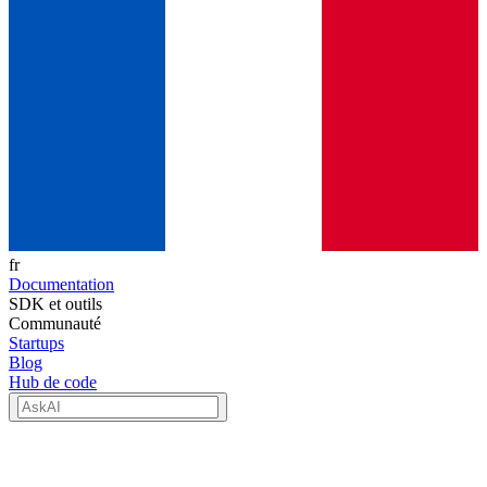
fr
Documentation
SDK et outils
Communauté
Startups
Blog
Hub de code