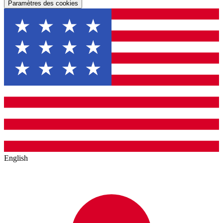
Paramètres des cookies
English