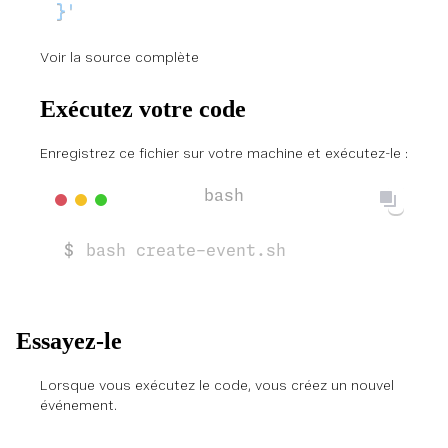
}'
Voir la source complète
Exécutez votre code
Enregistrez ce fichier sur votre machine et exécutez-le :
bash create-event.sh
Essayez-le
Lorsque vous exécutez le code, vous créez un nouvel
événement.