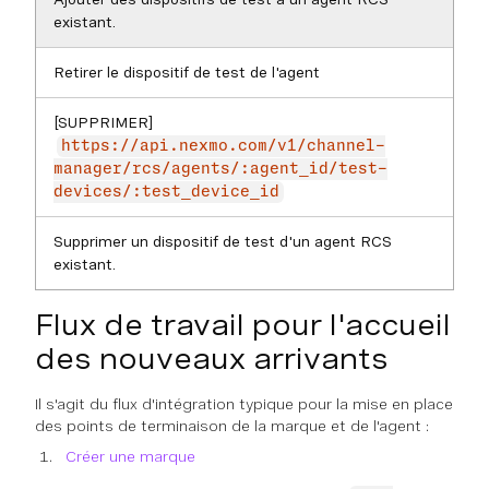
existant.
Retirer le dispositif de test de l'agent
[SUPPRIMER]
https://api.nexmo.com/v1/channel-
manager/rcs/agents/:agent_id/test-
devices/:test_device_id
Supprimer un dispositif de test d'un agent RCS
existant.
Flux de travail pour l'accueil
des nouveaux arrivants
Il s'agit du flux d'intégration typique pour la mise en place
des points de terminaison de la marque et de l'agent :
Créer une marque