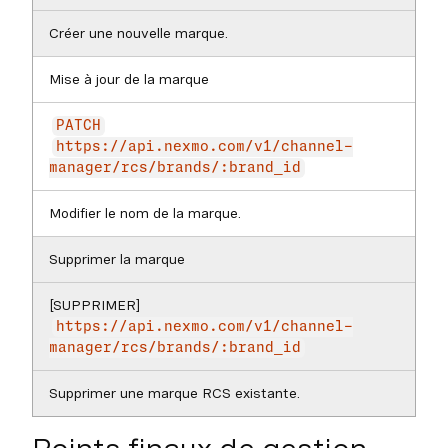
Créer une nouvelle marque.
Mise à jour de la marque
PATCH
https://api.nexmo.com/v1/channel-
manager/rcs/brands/:brand_id
Modifier le nom de la marque.
Supprimer la marque
[SUPPRIMER]
https://api.nexmo.com/v1/channel-
manager/rcs/brands/:brand_id
Supprimer une marque RCS existante.