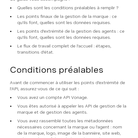
Quelles sont les conditions préalables à remplir ?
Les points finaux de la gestion de la marque : ce
qu'ils font, quelles sont les données requises.
Les points d'extrémité de la gestion des agents : ce
qu'ils font, quelles sont les données requises.
Le flux de travail complet de l'accueil : étapes,
transitions d'état.
Conditions préalables
Avant de commencer à utiliser les points d'extrémité de
l'API, assurez-vous de ce qui suit :
Vous avez un compte API Vonage.
Vous êtes autorisé à appeler les API de gestion de la
marque et de gestion des agents.
Vous avez rassemblé toutes les métadonnées
nécessaires concernant la marque ou l'agent : nom
de la marque, logo, image de la bannière, site web,