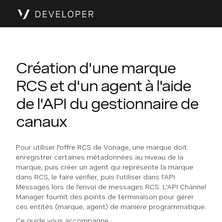
Création d'une marque
RCS et d'un agent à l'aide
de l'API du gestionnaire de
canaux
Pour utiliser l'offre RCS de Vonage, une marque doit
enregistrer certaines métadonnées au niveau de la
marque, puis créer un agent qui représente la marque
dans RCS, le faire vérifier, puis l'utiliser dans l'API
Messages lors de l'envoi de messages RCS. L'API Channel
Manager fournit des points de terminaison pour gérer
ces entités (marque, agent) de manière programmatique.
Ce guide vous accompagne :