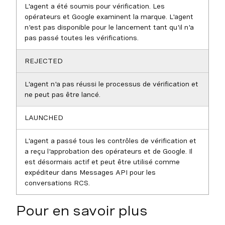
L'agent a été soumis pour vérification. Les
opérateurs et Google examinent la marque. L'agent
n'est pas disponible pour le lancement tant qu'il n'a
pas passé toutes les vérifications.
REJECTED
L'agent n'a pas réussi le processus de vérification et
ne peut pas être lancé.
LAUNCHED
L'agent a passé tous les contrôles de vérification et
a reçu l'approbation des opérateurs et de Google. Il
est désormais actif et peut être utilisé comme
expéditeur dans Messages API pour les
conversations RCS.
Pour en savoir plus