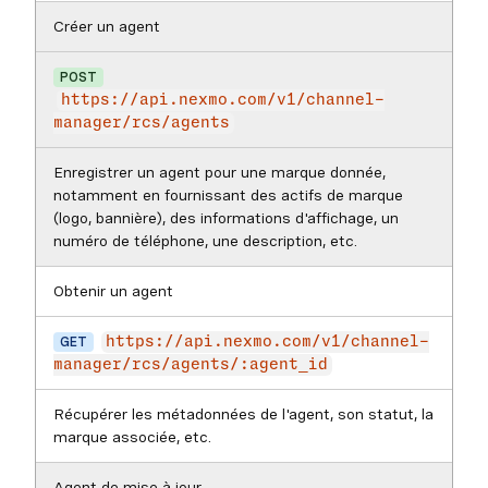
Créer un agent
POST
https://api.nexmo.com/v1/channel-
manager/rcs/agents
Enregistrer un agent pour une marque donnée,
notamment en fournissant des actifs de marque
(logo, bannière), des informations d'affichage, un
numéro de téléphone, une description, etc.
Obtenir un agent
GET
https://api.nexmo.com/v1/channel-
manager/rcs/agents/:agent_id
Récupérer les métadonnées de l'agent, son statut, la
marque associée, etc.
Agent de mise à jour