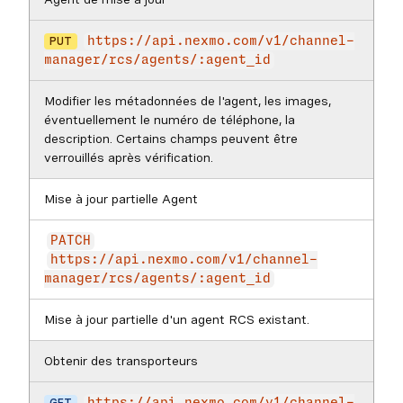
PUT
https://api.nexmo.com/v1/channel-
manager/rcs/agents/:agent_id
Modifier les métadonnées de l'agent, les images,
éventuellement le numéro de téléphone, la
description. Certains champs peuvent être
verrouillés après vérification.
Mise à jour partielle Agent
PATCH
https://api.nexmo.com/v1/channel-
manager/rcs/agents/:agent_id
Mise à jour partielle d'un agent RCS existant.
Obtenir des transporteurs