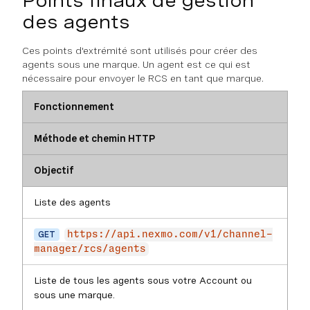
Points finaux de gestion
des agents
Ces points d'extrémité sont utilisés pour créer des
agents sous une marque. Un agent est ce qui est
nécessaire pour envoyer le RCS en tant que marque.
Fonctionnement
Méthode et chemin HTTP
Objectif
Liste des agents
GET
https://api.nexmo.com/v1/channel-
manager/rcs/agents
Liste de tous les agents sous votre Account ou
sous une marque.