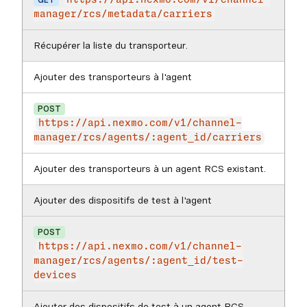
GET
https://api.nexmo.com/v1/channel-
manager/rcs/metadata/carriers
Récupérer la liste du transporteur.
Ajouter des transporteurs à l'agent
POST
https://api.nexmo.com/v1/channel-
manager/rcs/agents/:agent_id/carriers
Ajouter des transporteurs à un agent RCS existant.
Ajouter des dispositifs de test à l'agent
POST
https://api.nexmo.com/v1/channel-
manager/rcs/agents/:agent_id/test-
devices
Ajouter des dispositifs de test à un agent RCS