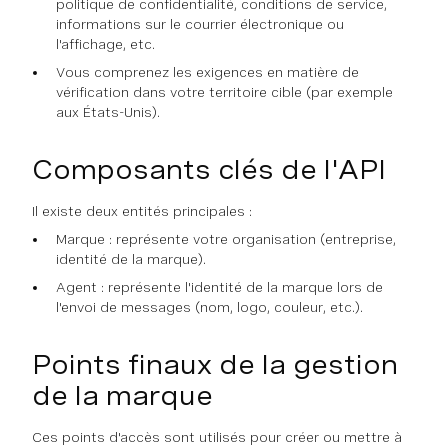
politique de confidentialité, conditions de service,
informations sur le courrier électronique ou
l'affichage, etc.
Vous comprenez les exigences en matière de
vérification dans votre territoire cible (par exemple
aux États-Unis).
Composants clés de l'API
Il existe deux entités principales :
Marque : représente votre organisation (entreprise,
identité de la marque).
Agent : représente l'identité de la marque lors de
l'envoi de messages (nom, logo, couleur, etc.).
Points finaux de la gestion
de la marque
Ces points d'accès sont utilisés pour créer ou mettre à