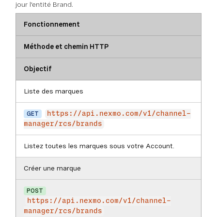
jour l'entité Brand.
Fonctionnement
Méthode et chemin HTTP
Objectif
Liste des marques
GET
https://api.nexmo.com/v1/channel-
manager/rcs/brands
Listez toutes les marques sous votre Account.
Créer une marque
POST
https://api.nexmo.com/v1/channel-
manager/rcs/brands