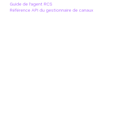
Guide de l'agent RCS
Référence API du gestionnaire de canaux