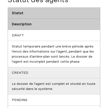
Statut
Description
DRAFT
Statut temporaire pendant une brève période après
l'envoi des informations sur l'agent, pendant que les
processus d'arrière-plan sont lancés. Le dossier de
l'agent est incomplet pendant cette phase.
CREATED
Le dossier de l'agent est complet et stocké en toute
sécurité dans le système.
PENDING