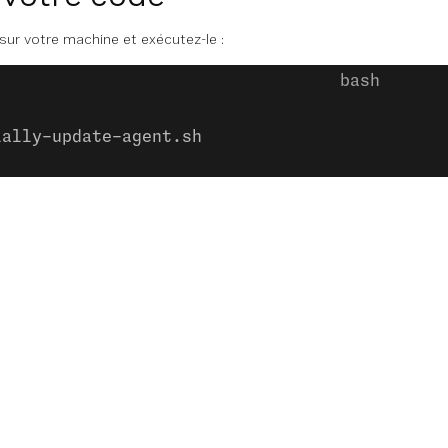
 sur votre machine et exécutez-le :
ially-update-agent.sh