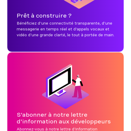
Prêt à construire ?
Bénéficiez d'une connectivité transparente, d'une
messagerie en temps réel et d'appels vocaux et
vidéo d'une grande clarté, le tout à portée de main.
S'abonner à notre lettre
d'information aux développeurs
Abonnez-vous à notre lettre d'information