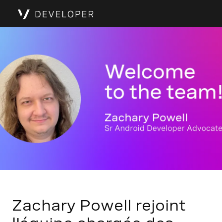
Zachary Powell rejoint