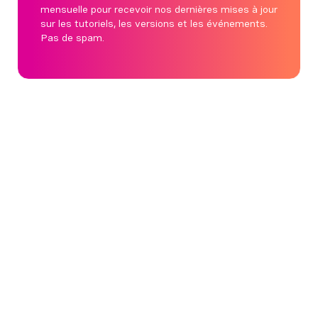
mensuelle pour recevoir nos dernières mises à jour
sur les tutoriels, les versions et les événements.
Pas de spam.