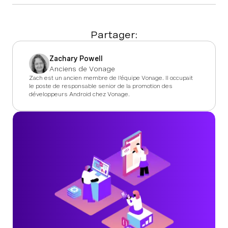
Partager:
Zachary Powell
Anciens de Vonage
Zach est un ancien membre de l'équipe Vonage. Il occupait
le poste de responsable senior de la promotion des
développeurs Android chez Vonage.