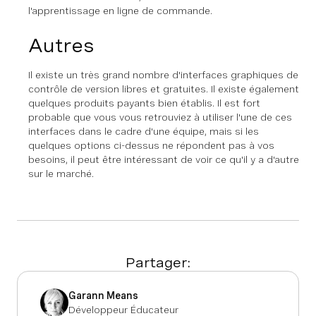
l'apprentissage en ligne de commande.
Autres
Il existe un très grand nombre d'interfaces graphiques de
contrôle de version libres et gratuites. Il existe également
quelques produits payants bien établis. Il est fort
probable que vous vous retrouviez à utiliser l'une de ces
interfaces dans le cadre d'une équipe, mais si les
quelques options ci-dessus ne répondent pas à vos
besoins, il peut être intéressant de voir ce qu'il y a d'autre
sur le marché.
Partager:
Garann Means
Développeur Éducateur