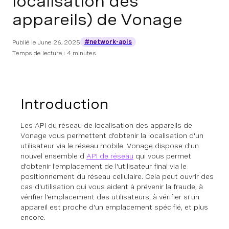
localisation des
appareils) de Vonage
#network-apis
Publié le
June 26, 2025
Temps de lecture : 4 minutes
Introduction
Les API du réseau de localisation des appareils de
Vonage vous permettent d'obtenir la localisation d'un
utilisateur via le réseau mobile. Vonage dispose d'un
nouvel ensemble d
API de réseau
qui vous permet
d'obtenir l'emplacement de l'utilisateur final via le
positionnement du réseau cellulaire. Cela peut ouvrir des
cas d'utilisation qui vous aident à prévenir la fraude, à
vérifier l'emplacement des utilisateurs, à vérifier si un
appareil est proche d'un emplacement spécifié, et plus
encore.