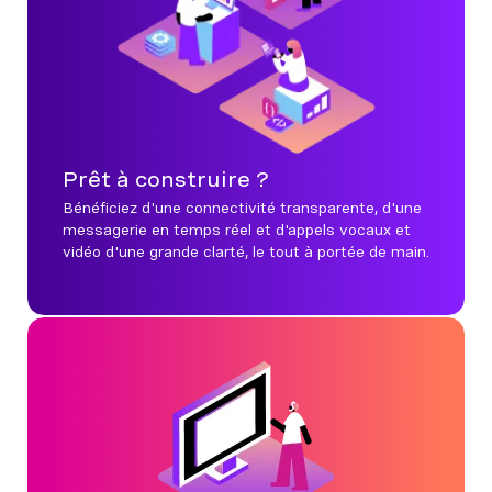
Prêt à construire ?
Bénéficiez d'une connectivité transparente, d'une
messagerie en temps réel et d'appels vocaux et
vidéo d'une grande clarté, le tout à portée de main.