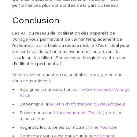
performances plus constantes de la part du réseau.
Conclusion
Les API du réseau de localisation des appareils de
Vonage vous permettent de vérifier l'emplacement de
l'utilisateur par le biais du réseau mobile. C'est l'idéal pour
vérifier la participation à un événement ou prévenir la
fraude sur les billets. Pouvez-vous imaginer d'autres cas
d'utilisation pertinents ?
Vous avez une question ou souhaitez partager ce que
vous construisez ?
Rejoignez la conversation sur le
Communauté Vonage
Slack
S'abonner à la
Bulletin d'information du développeur
Suivez-nous sur
X (anciennement Twitter)
pour les
mises à jour
Regardez les tutoriels sur notre
chaîne YouTube
Connectez-vous avec nous sur la page
Vonage