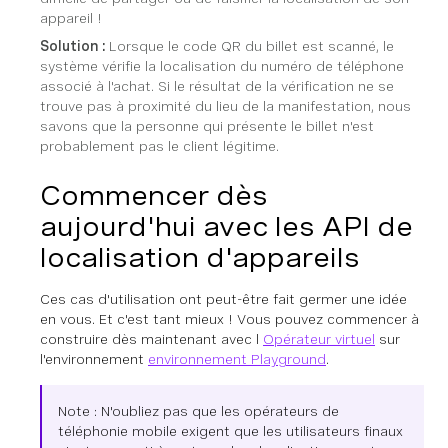
appareil !
Solution :
Lorsque le code QR du billet est scanné, le
système vérifie la localisation du numéro de téléphone
associé à l'achat. Si le résultat de la vérification ne se
trouve pas à proximité du lieu de la manifestation, nous
savons que la personne qui présente le billet n'est
probablement pas le client légitime.
Commencer dès
aujourd'hui avec les API de
localisation d'appareils
Ces cas d'utilisation ont peut-être fait germer une idée
en vous. Et c'est tant mieux ! Vous pouvez commencer à
construire dès maintenant avec l
Opérateur virtuel
sur
l'environnement
environnement Playground
.
Note : N'oubliez pas que les opérateurs de
téléphonie mobile exigent que les utilisateurs finaux