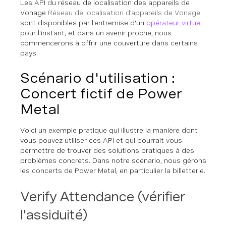
Les API du réseau de localisation des appareils de
Vonage
Réseau de localisation d'appareils de Vonage
sont disponibles par l'entremise d'un
opérateur virtuel
pour l'instant, et dans un avenir proche, nous
commencerons à offrir une couverture dans certains
pays.
Scénario d'utilisation :
Concert fictif de Power
Metal
Voici un exemple pratique qui illustre la manière dont
vous pouvez utiliser ces API et qui pourrait vous
permettre de trouver des solutions pratiques à des
problèmes concrets. Dans notre scénario, nous gérons
les concerts de Power Metal, en particulier la billetterie.
Verify Attendance (vérifier
l'assiduité)