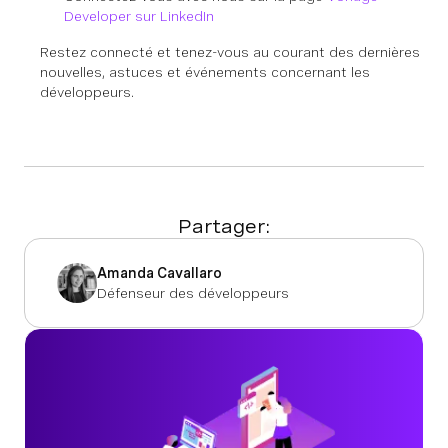
Developer sur LinkedIn
Restez connecté et tenez-vous au courant des dernières
nouvelles, astuces et événements concernant les
développeurs.
Partager:
Amanda Cavallaro
Défenseur des développeurs