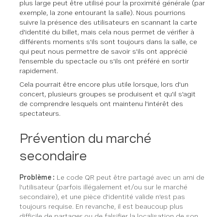
plus large peut être utilisé pour la proximité générale (par
exemple, la zone entourant la salle). Nous pourrions
suivre la présence des utilisateurs en scannant la carte
d'identité du billet, mais cela nous permet de vérifier à
différents moments s'ils sont toujours dans la salle, ce
qui peut nous permettre de savoir s'ils ont apprécié
l'ensemble du spectacle ou s'ils ont préféré en sortir
rapidement.
Cela pourrait être encore plus utile lorsque, lors d'un
concert, plusieurs groupes se produisent et qu'il s'agit
de comprendre lesquels ont maintenu l'intérêt des
spectateurs.
Prévention du marché
secondaire
Problème :
Le code QR peut être partagé avec un ami de
l'utilisateur (parfois illégalement et/ou sur le marché
secondaire), et une pièce d'identité valide n'est pas
toujours requise. En revanche, il est beaucoup plus
difficile de partager ou de falsifier la localisation de son