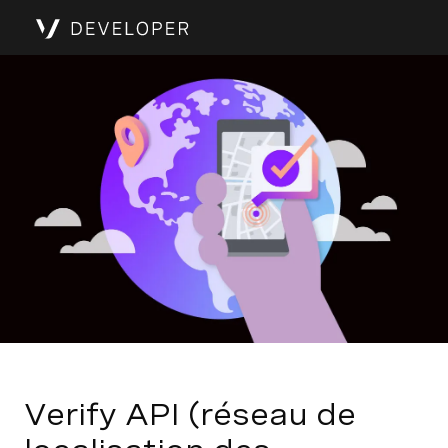
Verify API (réseau de